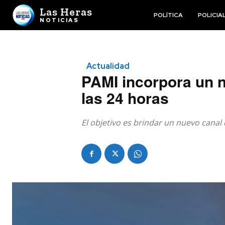
Las Heras
POLÍTICA
POLICIA
NOTICIAS
Actualidad
PAMI incorpora un 
las 24 horas
El objetivo es brindar un nuevo canal