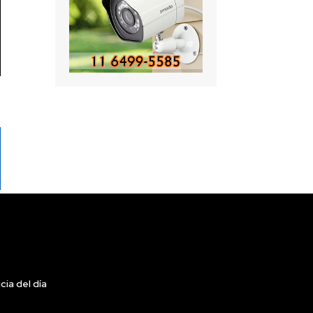
cia del día