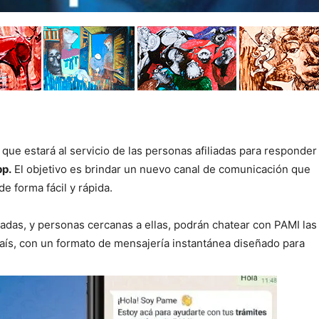
l que estará al servicio de las personas afiliadas para responder
p.
El objetivo es brindar un nuevo canal de comunicación que
e forma fácil y rápida.
adas, y personas cercanas a ellas, podrán chatear con PAMI las
país, con un formato de mensajería instantánea diseñado para