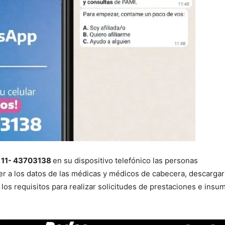
o
11- 43703138
en su dispositivo telefónico las personas
er a los datos de las médicas y médicos de cabecera, descargar
 los requisitos para realizar solicitudes de prestaciones e insu