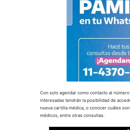
Con solo agendar como contacto al númer
interesadas tendrán la posibilidad de acced
nueva cartilla médica, o conocer cuáles son
médicos, entre otras consultas.