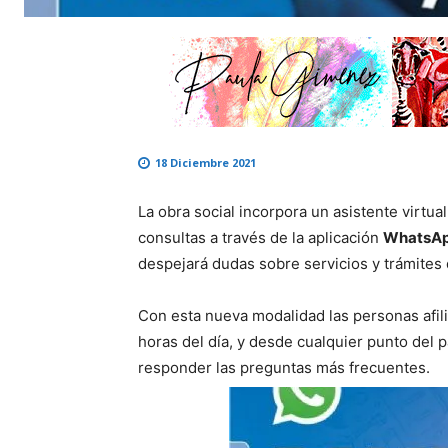
18 Diciembre 2021
La obra social incorpora un asistente virtua
consultas a través de la aplicación
WhatsAp
despejará dudas sobre servicios y trámites d
Con esta nueva modalidad las personas afili
horas del día, y desde cualquier punto del 
responder las preguntas más frecuentes.