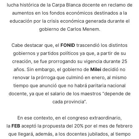
lucha histórica de la Carpa Blanca docente en reclamo de
aumentos en los fondos económicos destinados a la
educación por la crisis económica generada durante el
gobierno de Carlos Menem.
Cabe destacar que, el
FONID
trascendió los distintos
gobiernos y partidos políticos ya que, a partir de su
creación, se fue prorrogando su vigencia durante 25
años. Sin embargo, el gobierno de
Milei
decidió no
renovar la prórroga que culminó en enero, al mismo
tiempo que anunció que no habrá paritaria nacional
docente, ya que el salario de los maestros “depende de
cada provincia”.
En ese contexto, en el congreso extraordinario,
la
FEB
aceptó la propuesta del 20% por el mes de febrero
que llegará, además, a los docentes jubilados, al tiempo