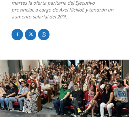
martes la oferta paritaria del Ejecutivo
provincial, a cargo de Axel Kicillof, y tendrán un
aumento salarial del 20%.