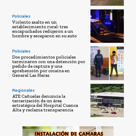
Policiales
Violento asalto en un
establecimiento rural: tres
encapuchados redujeron a un
hombre y escaparon en su auto
Policiales
Dos procedimientos policiales
terminaron con una detención por
pedido de captura y una
aprehensión por cocaína en
General Las Heras
Regionales
ATE Cañuelas denuncia la
tercerización de un área
estratégica del Hospital Cuenca
Alta y reclama transparencia