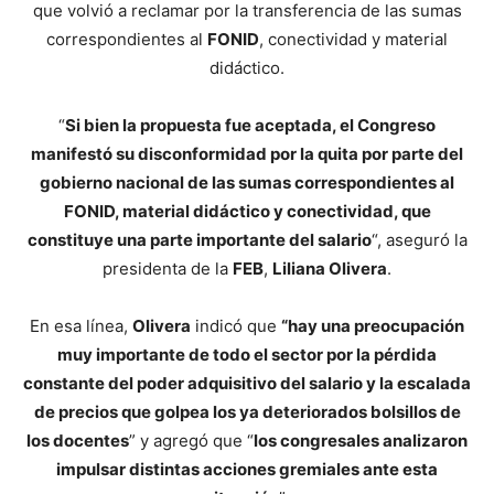
que volvió a reclamar por la transferencia de las sumas
correspondientes al
FONID
, conectividad y material
didáctico.
“
Si bien la propuesta fue aceptada, el Congreso
manifestó su disconformidad por la quita por parte del
gobierno nacional de las sumas correspondientes al
FONID, material didáctico y conectividad, que
constituye una parte importante del salario
“, aseguró la
presidenta de la
FEB
,
Liliana Olivera
.
En esa línea,
Olivera
indicó que
“hay una preocupación
muy importante de todo el sector por la pérdida
constante del poder adquisitivo del salario y la escalada
de precios que golpea los ya deteriorados bolsillos de
los docentes
” y agregó que “
los congresales analizaron
impulsar distintas acciones gremiales ante esta