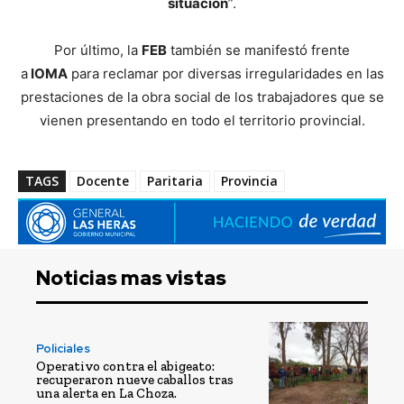
situación
”.
Por último, la
FEB
también se manifestó frente
a
IOMA
para reclamar por diversas irregularidades en las
prestaciones de la obra social de los trabajadores que se
vienen presentando en todo el territorio provincial.
TAGS
Docente
Paritaria
Provincia
Noticias mas vistas
Policiales
Operativo contra el abigeato:
recuperaron nueve caballos tras
una alerta en La Choza.