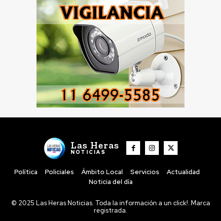
Las Heras
NOTICIAS
Política
Policiales
Ámbito Local
Servicios
Actualidad
Noticia del día
© 2025 Las Heras Noticias. Toda la información a un click!. Marca
registrada.