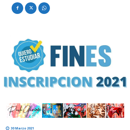
30 Marzo 2021