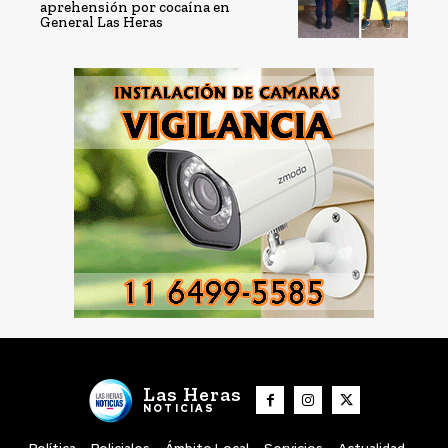
aprehensión por cocaína en
General Las Heras
Las Heras
NOTICIAS