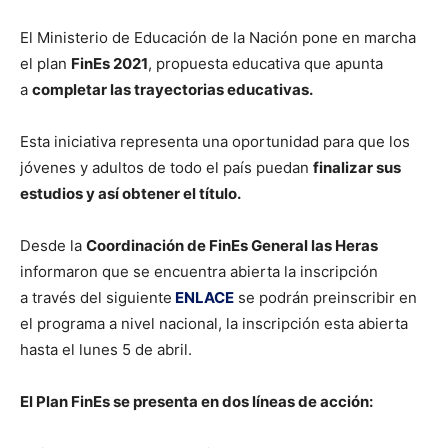
El Ministerio de Educación de la Nación pone en marcha
el plan
FinEs 2021
, propuesta educativa que apunta
a
completar las trayectorias educativas.
Esta iniciativa representa una oportunidad para que los
jóvenes y adultos de todo el país puedan
finalizar sus
estudios y así obtener el título.
Desde la
Coordinación de FinEs General las Heras
informaron que se encuentra abierta la inscripción
a través del siguiente
ENLACE
se podrán preinscribir en
el programa a nivel nacional, la inscripción esta abierta
hasta el lunes 5 de abril.
El Plan FinEs se presenta en dos líneas de acción: