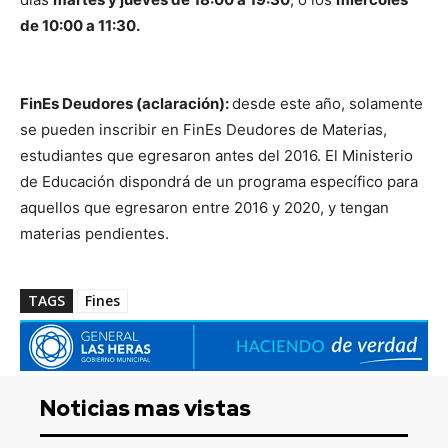
de 10:00 a 11:30.
FinEs Deudores (aclaración):
desde este año, solamente
se pueden inscribir en FinEs Deudores de Materias,
estudiantes que egresaron antes del 2016. El Ministerio
de Educación dispondrá de un programa específico para
aquellos que egresaron entre 2016 y 2020, y tengan
materias pendientes.
TAGS
Fines
Noticias mas vistas