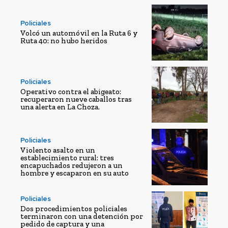
Policiales
Volcó un automóvil en la Ruta 6 y
Ruta 40: no hubo heridos
Policiales
Operativo contra el abigeato:
recuperaron nueve caballos tras
una alerta en La Choza.
Policiales
Violento asalto en un
establecimiento rural: tres
encapuchados redujeron a un
hombre y escaparon en su auto
Policiales
Dos procedimientos policiales
terminaron con una detención por
pedido de captura y una