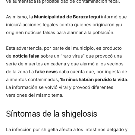
ve aumentada la probabilidad de contaminación fecal.
Asimismo, la
Municipalidad de Berazategui
informó que
iniciará acciones legales contra quienes originaron y/u
originen noticias falsas para alarmar a la población.
Esta advertencia, por parte del municipio, es producto
de
noticia falsa
sobre
un “raro virus” que provocó una
serie de muertes en cadena y que alarmó a los vecinos
de la zona La
fake news
daba cuenta que, por ingesta de
alimentos contaminados,
15 niños habían perdido la vida
.
La información se volvió viral y provocó diferentes
versiones del mismo tema.
Síntomas de la shigelosis
La infección por shigella afecta a los intestinos delgado y