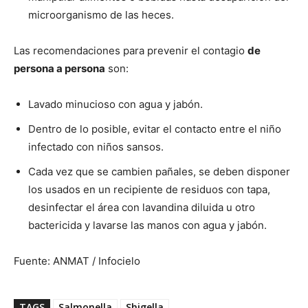
microorganismo de las heces.
Las recomendaciones para prevenir el contagio
de
persona a persona
son:
Lavado minucioso con agua y jabón.
Dentro de lo posible, evitar el contacto entre el niño
infectado con niños sansos.
Cada vez que se cambien pañales, se deben disponer
los usados en un recipiente de residuos con tapa,
desinfectar el área con lavandina diluida u otro
bactericida y lavarse las manos con agua y jabón.
Fuente: ANMAT / Infocielo
TAGS
Salmonella
Shigella