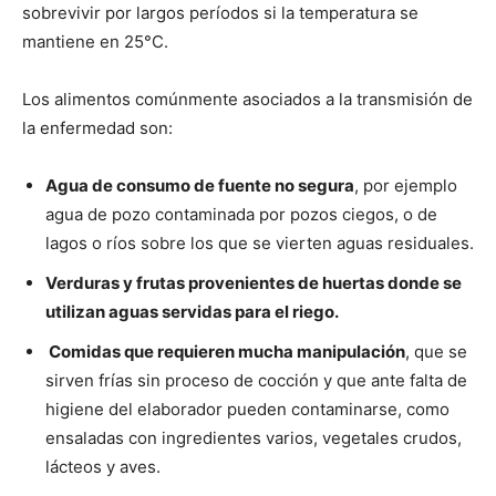
sobrevivir por largos períodos si la temperatura se
mantiene en 25°C.
Los alimentos comúnmente asociados a la transmisión de
la enfermedad son:
Agua de consumo de fuente no segura
, por ejemplo
agua de pozo contaminada por pozos ciegos, o de
lagos o ríos sobre los que se vierten aguas residuales.
Verduras y frutas provenientes de huertas donde se
utilizan aguas servidas para el riego.
Comidas que requieren mucha manipulación
, que se
sirven frías sin proceso de cocción y que ante falta de
higiene del elaborador pueden contaminarse, como
ensaladas con ingredientes varios, vegetales crudos,
lácteos y aves.