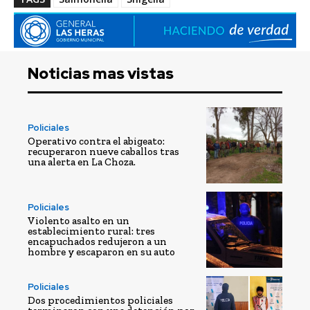
Noticias mas vistas
Policiales
Operativo contra el abigeato:
recuperaron nueve caballos tras
una alerta en La Choza.
Policiales
Violento asalto en un
establecimiento rural: tres
encapuchados redujeron a un
hombre y escaparon en su auto
Policiales
Dos procedimientos policiales