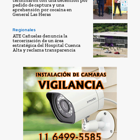
terminaron con una detención por
pedido de captura y una
aprehensión por cocaína en
General Las Heras
Regionales
ATE Cañuelas denuncia la
tercerización de un área
estratégica del Hospital Cuenca
Alta y reclama transparencia