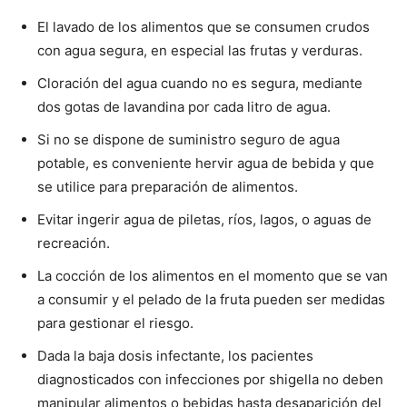
El lavado de los alimentos que se consumen crudos
con agua segura, en especial las frutas y verduras.
Cloración del agua cuando no es segura, mediante
dos gotas de lavandina por cada litro de agua.
Si no se dispone de suministro seguro de agua
potable, es conveniente hervir agua de bebida y que
se utilice para preparación de alimentos.
Evitar ingerir agua de piletas, ríos, lagos, o aguas de
recreación.
La cocción de los alimentos en el momento que se van
a consumir y el pelado de la fruta pueden ser medidas
para gestionar el riesgo.
Dada la baja dosis infectante, los pacientes
diagnosticados con infecciones por shigella no deben
manipular alimentos o bebidas hasta desaparición del