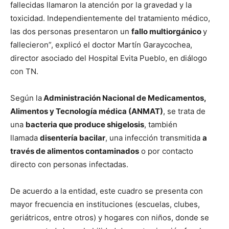
fallecidas llamaron la atención por la gravedad y la
toxicidad. Independientemente del tratamiento médico,
las dos personas presentaron un
fallo multiorgánico
y
fallecieron”, explicó el doctor Martín Garaycochea,
director asociado del Hospital Evita Pueblo, en diálogo
con TN.
Según la
Administración Nacional de Medicamentos,
Alimentos y Tecnología médica (ANMAT)
, se trata de
una
bacteria que produce shigelosis
, también
llamada
disentería bacilar
, una infección transmitida
a
través de alimentos contaminados
o por contacto
directo con personas infectadas.
De acuerdo a la entidad, este cuadro se presenta con
mayor frecuencia en instituciones (escuelas, clubes,
geriátricos, entre otros) y hogares con niños, donde se