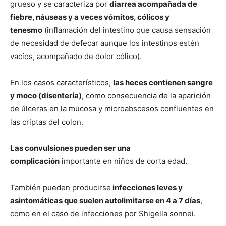
grueso y se caracteriza por
diarrea acompañada de
fiebre, náuseas y a veces vómitos, cólicos y
tenesmo
(inflamación del intestino que causa sensación
de necesidad de defecar aunque los intestinos estén
vacíos, acompañado de dolor cólico).
En los casos característicos,
las heces contienen sangre
y moco (disentería)
, como consecuencia de la aparición
de úlceras en la mucosa y microabscesos confluentes en
las criptas del colon.
Las convulsiones pueden ser una
complicación
importante en niños de corta edad.
También pueden producirse
infecciones leves y
asintomáticas que suelen autolimitarse en 4 a 7 días
,
como en el caso de infecciones por Shigella sonnei.