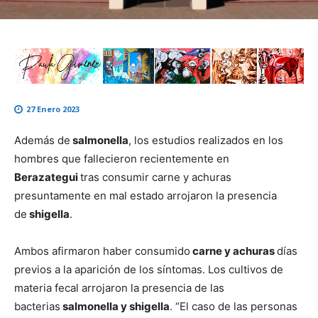
27 Enero 2023
Además de
salmonella
, los estudios realizados en los
hombres que fallecieron recientemente en
Berazategui
tras consumir carne y achuras
presuntamente en mal estado arrojaron la presencia
de
shigella
.
Ambos afirmaron haber consumido
carne y achuras
días
previos a la aparición de los síntomas. Los cultivos de
materia fecal arrojaron la presencia de las
bacterias
salmonella y shigella
. “El caso de las personas