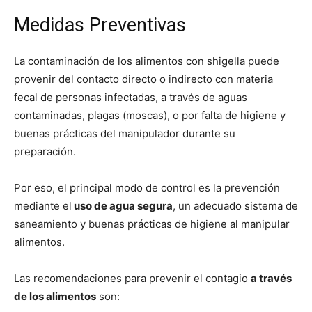
Medidas Preventivas
La contaminación de los alimentos con shigella puede
provenir del contacto directo o indirecto con materia
fecal de personas infectadas, a través de aguas
contaminadas, plagas (moscas), o por falta de higiene y
buenas prácticas del manipulador durante su
preparación.
Por eso, el principal modo de control es la prevención
mediante el
uso de agua segura
, un adecuado sistema de
saneamiento y buenas prácticas de higiene al manipular
alimentos.
Las recomendaciones para prevenir el contagio
a través
de los alimentos
son: