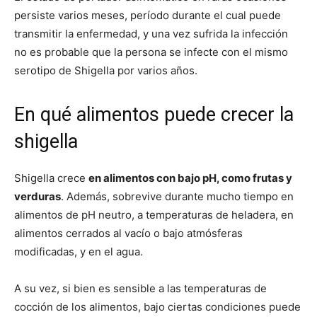
persiste varios meses, período durante el cual puede
transmitir la enfermedad, y una vez sufrida la infección
no es probable que la persona se infecte con el mismo
serotipo de Shigella por varios años.
En qué alimentos puede crecer la
shigella
Shigella crece
en alimentos con bajo pH, como frutas y
verduras
. Además, sobrevive durante mucho tiempo en
alimentos de pH neutro, a temperaturas de heladera, en
alimentos cerrados al vacío o bajo atmósferas
modificadas, y en el agua.
A su vez, si bien es sensible a las temperaturas de
cocción de los alimentos, bajo ciertas condiciones puede