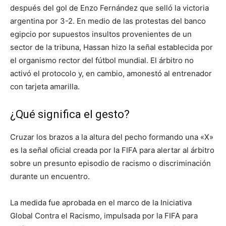
después del gol de Enzo Fernández que selló la victoria
argentina por 3-2. En medio de las protestas del banco
egipcio por supuestos insultos provenientes de un
sector de la tribuna, Hassan hizo la señal establecida por
el organismo rector del fútbol mundial. El árbitro no
activó el protocolo y, en cambio, amonestó al entrenador
con tarjeta amarilla.
¿Qué significa el gesto?
Cruzar los brazos a la altura del pecho formando una «X»
es la señal oficial creada por la FIFA para alertar al árbitro
sobre un presunto episodio de racismo o discriminación
durante un encuentro.
La medida fue aprobada en el marco de la Iniciativa
Global Contra el Racismo, impulsada por la FIFA para