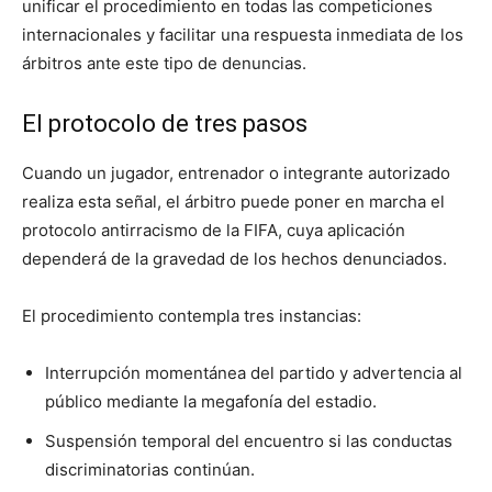
unificar el procedimiento en todas las competiciones
internacionales y facilitar una respuesta inmediata de los
árbitros ante este tipo de denuncias.
El protocolo de tres pasos
Cuando un jugador, entrenador o integrante autorizado
realiza esta señal, el árbitro puede poner en marcha el
protocolo antirracismo de la FIFA, cuya aplicación
dependerá de la gravedad de los hechos denunciados.
El procedimiento contempla tres instancias:
Interrupción momentánea del partido y advertencia al
público mediante la megafonía del estadio.
Suspensión temporal del encuentro si las conductas
discriminatorias continúan.