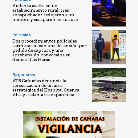
Violento asalto en un
establecimiento rural: tres
encapuchados redujeron a un
hombre y escaparon en su auto
Policiales
Dos procedimientos policiales
terminaron con una detención por
pedido de captura y una
aprehensión por cocaína en
General Las Heras
Regionales
ATE Cañuelas denuncia la
tercerización de un área
estratégica del Hospital Cuenca
Alta y reclama transparencia