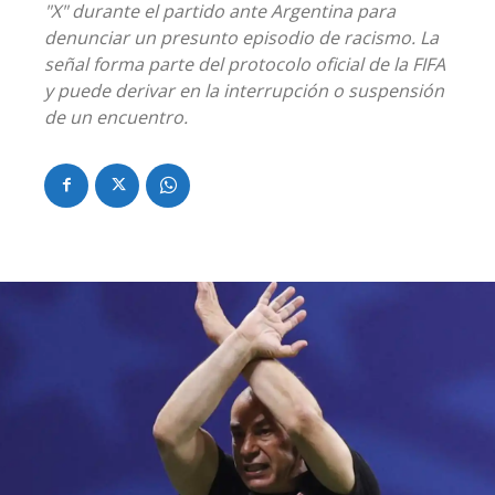
"X" durante el partido ante Argentina para
denunciar un presunto episodio de racismo. La
señal forma parte del protocolo oficial de la FIFA
y puede derivar en la interrupción o suspensión
de un encuentro.