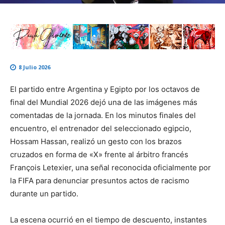
8 Julio 2026
El partido entre Argentina y Egipto por los octavos de
final del Mundial 2026 dejó una de las imágenes más
comentadas de la jornada. En los minutos finales del
encuentro, el entrenador del seleccionado egipcio,
Hossam Hassan, realizó un gesto con los brazos
cruzados en forma de «X» frente al árbitro francés
François Letexier, una señal reconocida oficialmente por
la FIFA para denunciar presuntos actos de racismo
durante un partido.
La escena ocurrió en el tiempo de descuento, instantes