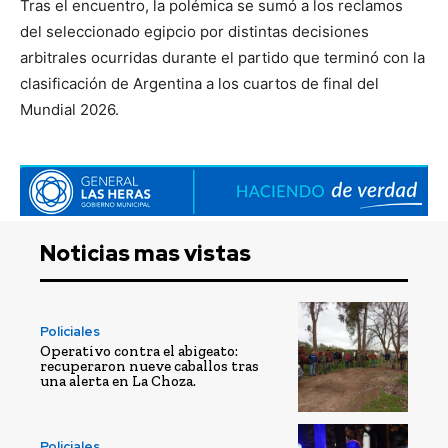
Tras el encuentro, la polémica se sumó a los reclamos
del seleccionado egipcio por distintas decisiones
arbitrales ocurridas durante el partido que terminó con la
clasificación de Argentina a los cuartos de final del
Mundial 2026.
Noticias mas vistas
Policiales
Operativo contra el abigeato:
recuperaron nueve caballos tras
una alerta en La Choza.
Policiales