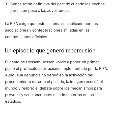
Cancelación definitiva del partido cuando los hechos
persisten pese a las advertencias.
La FIFA exige que este sistema sea aplicado por sus
asociaciones y confederaciones afiliadas en las
competiciones oficiales.
Un episodio que generó repercusión
El gesto de Hossam Hassan volvió a poner en primer
plano el protocolo antirracismo implementado por la FIFA.
Aunque la denuncia no derivó en la activación del
procedimiento durante el partido, la imagen recorrió el
mundo y reabrió el debate sobre los mecanismos para
prevenir y sancionar actos discriminatorios en los
estadios.