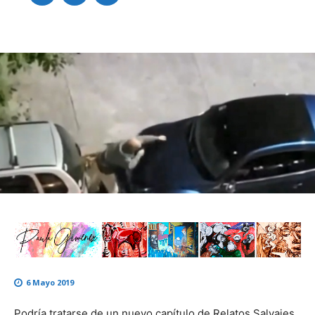
6 Mayo 2019
Podría tratarse de un nuevo capítulo de Relatos Salvajes,