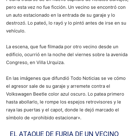
pero esta vez no fue ficción. Un vecino se encontró con
un auto estacionado en la entrada de su garaje y lo
destrozó. Lo pateó, lo rayó y lo pintó antes de irse en su
vehículo.
La escena, que fue filmada por otro vecino desde un
edificio, ocurrió en la noche del viernes sobre la avenida
Congreso, en Villa Urquiza.
En las imágenes que difundió Todo Noticias se ve cómo
el agresor sale de su garaje y arremete contra el
Volkswagen Beetle color azul oscuro. Lo patea primero
hasta abollarlo, le rompe los espejos retrovisores y le
raya las puertas y el capot, donde le dejó marcado el
símbolo de «prohibido estacionar».
EL ATAQUE DE FURIA DE UN VECINO