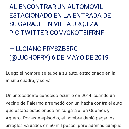
AL ENCONTRAR UN AUTOMÓVIL
ESTACIONADO EN LA ENTRADA DE
SU GARAJE EN VILLA URQUIZA
PIC.TWITTER.COM/CKOTEIFRNF
— LUCIANO FRYSZBERG
(@LUCHOFRY)
6 DE MAYO DE 2019
Luego el hombre se sube a su auto, estacionado en la
misma cuadra, y se va.
Un antecedente conocido ocurrió en 2014, cuando un
vecino de Palermo arremetió con un hacha contra el auto
que estaba estacionado en su garaje, en Güemes y
Agüero. Por este episodio, el hombre debió pagar los
arreglos valuados en 50 mil pesos, pero además cumplió