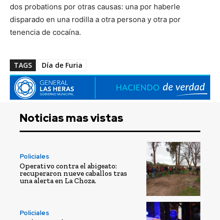
dos probations por otras causas: una por haberle
disparado en una rodilla a otra persona y otra por
tenencia de cocaína.
TAGS
Día de Furia
Noticias mas vistas
Policiales
Operativo contra el abigeato:
recuperaron nueve caballos tras
una alerta en La Choza.
Policiales