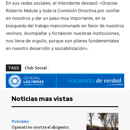
En sus redes sociales, el Intendente destacó: «Gracias
Roberto Matute y toda la Comisión Directiva por confiar
en nosotros y dar un paso muy importante, en la
búsqueda del trabajo mancomunado en favor de nuestros
vecinos. Acompañar y fortalecer nuestras instituciones,
nos llena de orgullo, porque son pilares fundamentales
en nuestro desarrollo y sociabilización».
TAGS
Club Social
Noticias mas vistas
Policiales
Operativo contra el abigeato: