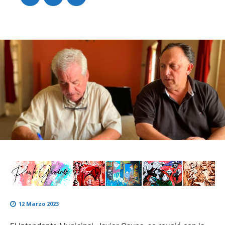
12 Marzo 2023