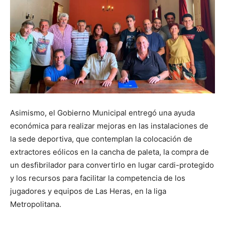
Asimismo, el Gobierno Municipal entregó una ayuda
económica para realizar mejoras en las instalaciones de
la sede deportiva, que contemplan la colocación de
extractores eólicos en la cancha de paleta, la compra de
un desfibrilador para convertirlo en lugar cardi-protegido
y los recursos para facilitar la competencia de los
jugadores y equipos de Las Heras, en la liga
Metropolitana.