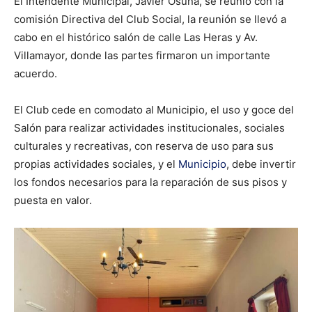
El Intendente Municipal, Javier Osuna, se reunió con la
comisión Directiva del Club Social, la reunión se llevó a
cabo en el histórico salón de calle Las Heras y Av.
Villamayor, donde las partes firmaron un importante
acuerdo.
El Club cede en comodato al Municipio, el uso y goce del
Salón para realizar actividades institucionales, sociales
culturales y recreativas, con reserva de uso para sus
propias actividades sociales, y el
Municipio
, debe invertir
los fondos necesarios para la reparación de sus pisos y
puesta en valor.