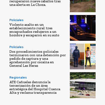
recuperaron nueve caballos tras
una alerta en La Choza.
Policiales
Violento asalto en un
establecimiento rural: tres
encapuchados redujeron a un
hombre y escaparon en su auto
Policiales
Dos procedimientos policiales
terminaron con una detención por
pedido de captura y una
aprehensión por cocaína en
General Las Heras
Regionales
ATE Cañuelas denuncia la
tercerización de un área
estratégica del Hospital Cuenca
Alta y reclama transparencia