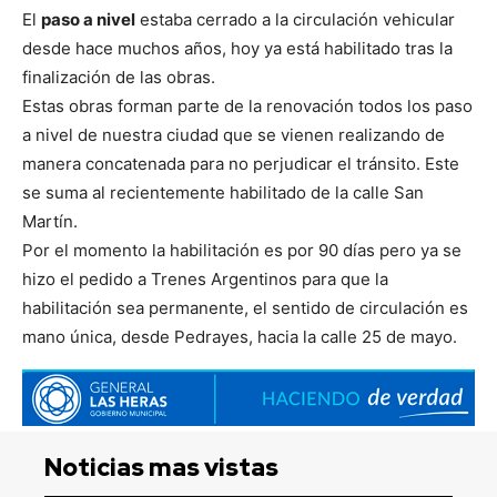
El
paso a nivel
estaba cerrado a la circulación vehicular
desde hace muchos años, hoy ya está habilitado tras la
finalización de las obras.
Estas obras forman parte de la renovación todos los paso
a nivel de nuestra ciudad que se vienen realizando de
manera concatenada para no perjudicar el tránsito. Este
se suma al recientemente habilitado de la calle San
Martín.
Por el momento la habilitación es por 90 días pero ya se
hizo el pedido a Trenes Argentinos para que la
habilitación sea permanente, el sentido de circulación es
mano única, desde Pedrayes, hacia la calle 25 de mayo.
Noticias mas vistas