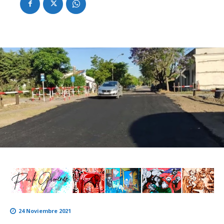
24 Noviembre 2021