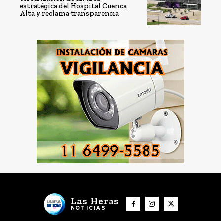
estratégica del Hospital Cuenca
Alta y reclama transparencia
Las Heras
NOTICIAS