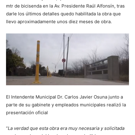
mtr de bicisenda en la Av. Presidente Raúl Alfonsín, tras
darle los últimos detalles quedo habilitada la obra que
llevo aproximadamente unos diez meses de obra.
El Intendente Municipal Dr. Carlos Javier Osuna junto a
parte de su gabinete y empleados municipales realizó la
presentación oficial
“
La verdad que esta obra era muy necesaria y solicitada