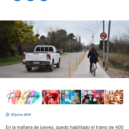
29 Julio 2019
En la mañana de jueves, quedo habilitado el tramo de 400