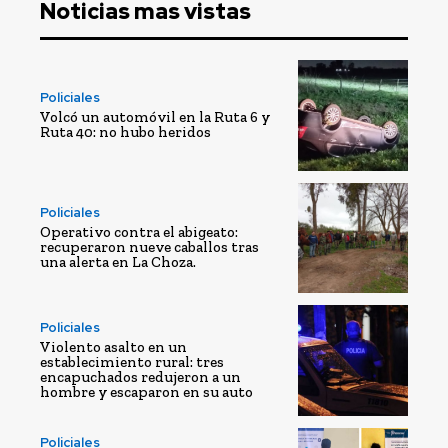
Noticias mas vistas
Policiales
Volcó un automóvil en la Ruta 6 y
Ruta 40: no hubo heridos
Policiales
Operativo contra el abigeato:
recuperaron nueve caballos tras
una alerta en La Choza.
Policiales
Violento asalto en un
establecimiento rural: tres
encapuchados redujeron a un
hombre y escaparon en su auto
Policiales