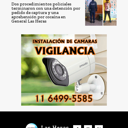
Dos procedimientos policiales
terminaron con una detención por
pedido de captura y una
aprehensión por cocaína en
General Las Heras
Las Heras