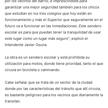
por los vecinos del barrio, e imprescindible para
garantizar una mejor seguridad también para los chicos
que estudian en los tres colegios que hoy están en
funcionamiento y más el Superior que seguramente en el
futuro va a funcionar en las inmediaciones. Este sendero
escolar es para que puedan tener la tranquilidad de usar
este lugar como un lugar más seguro
”, explicó el
Intendente Javier Osuna
La obra es un sendero escolar y está prohibida su
utilización para motos, donde tiene prioridad, tanto el que
circula en bicicleta o caminando.
Cabe señalar que se trata de un sector de la ciudad
donde por las características del tránsito que allí circula,
es bastante peligroso para los vecinos que diariamente la
transitan.