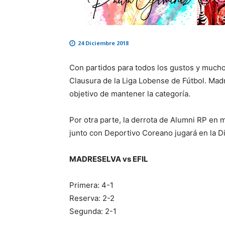
24 Diciembre 2018
Con partidos para todos los gustos y muchos
Clausura de la Liga Lobense de Fútbol. Madr
objetivo de mantener la categoría.
Por otra parte, la derrota de Alumni RP en
junto con Deportivo Coreano jugará en la Div
MADRESELVA vs EFIL
Primera: 4-1
Reserva: 2-2
Segunda: 2-1