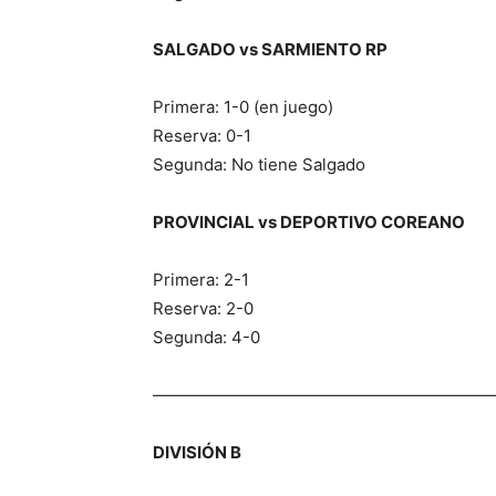
SALGADO vs SARMIENTO RP
Primera: 1-0 (en juego)
Reserva: 0-1
Segunda: No tiene Salgado
PROVINCIAL vs DEPORTIVO COREANO
Primera: 2-1
Reserva: 2-0
Segunda: 4-0
————————————————————
DIVISIÓN B