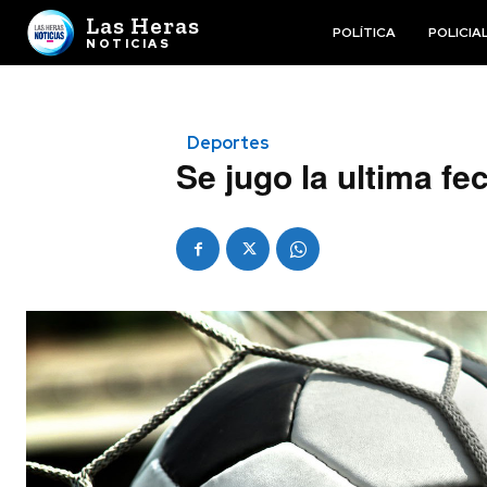
Las Heras
POLÍTICA
POLICIA
NOTICIAS
Deportes
Se jugo la ultima f