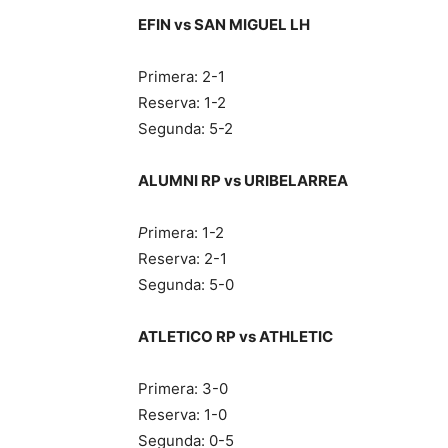
EFIN vs SAN MIGUEL LH
Primera: 2-1
Reserva: 1-2
Segunda: 5-2
ALUMNI RP vs URIBELARREA
P
rimera: 1-2
Reserva: 2-1
Segunda: 5-0
ATLETICO RP vs ATHLETIC
Primera: 3-0
Reserva: 1-0
Segunda: 0-5