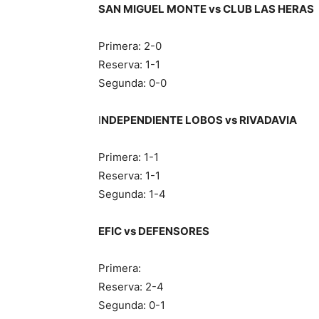
SAN MIGUEL MONTE vs CLUB LAS HERAS
Primera: 2-0
Reserva: 1-1
Segunda: 0-0
I
NDEPENDIENTE LOBOS vs RIVADAVIA
Primera: 1-1
Reserva: 1-1
Segunda: 1-4
EFIC vs DEFENSORES
Primera:
Reserva: 2-4
Segunda: 0-1