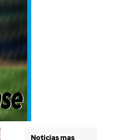
Noticias mas