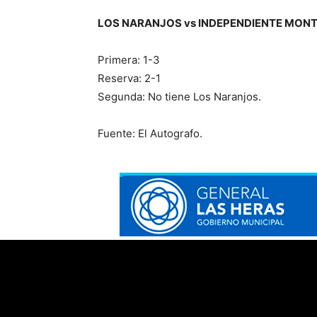
LOS NARANJOS vs INDEPENDIENTE MON
Primera: 1-3
Reserva: 2-1
Segunda: No tiene Los Naranjos.
Fuente: El Autografo.