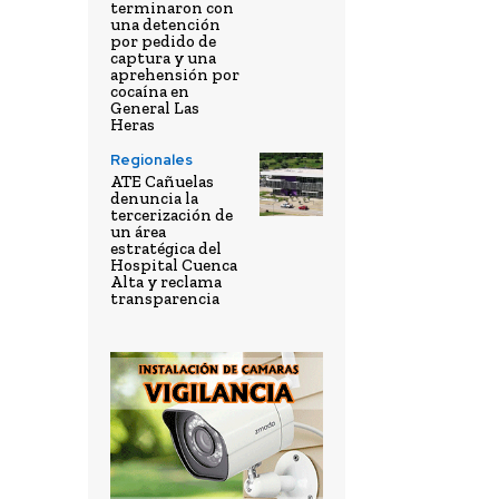
terminaron con
una detención
por pedido de
captura y una
aprehensión por
cocaína en
General Las
Heras
Regionales
ATE Cañuelas
denuncia la
tercerización de
un área
estratégica del
Hospital Cuenca
Alta y reclama
transparencia