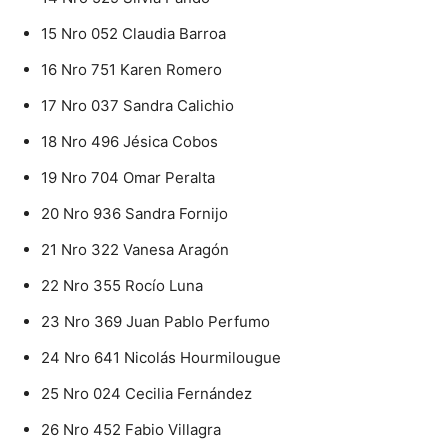
15 Nro 052 Claudia Barroa
16 Nro 751 Karen Romero
17 Nro 037 Sandra Calichio
18 Nro 496 Jésica Cobos
19 Nro 704 Omar Peralta
20 Nro 936 Sandra Fornijo
21 Nro 322 Vanesa Aragón
22 Nro 355 Rocío Luna
23 Nro 369 Juan Pablo Perfumo
24 Nro 641 Nicolás Hourmilougue
25 Nro 024 Cecilia Fernández
26 Nro 452 Fabio Villagra