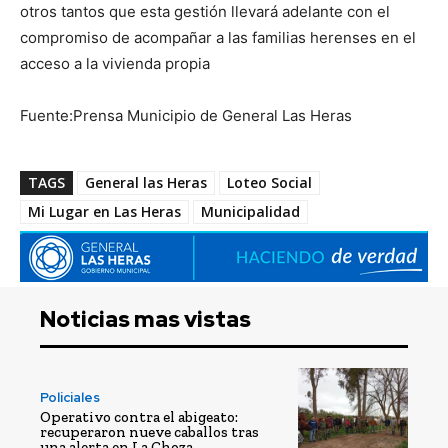
otros tantos que esta gestión llevará adelante con el
compromiso de acompañar a las familias herenses en el
acceso a la vivienda propia
Fuente:Prensa Municipio de General Las Heras
TAGS
General las Heras
Loteo Social
Mi Lugar en Las Heras
Municipalidad
Noticias mas vistas
Policiales
Operativo contra el abigeato:
recuperaron nueve caballos tras
una alerta en La Choza.