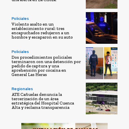
Policiales
Violento asalto en un
establecimiento rural: tres
encapuchados redujeron a un
hombre y escaparon en su auto
Policiales
Dos procedimientos policiales
terminaron con una detención por
pedido de captura y una
aprehensión por cocaína en
General Las Heras
Regionales
ATE Cañuelas denuncia la
tercerización de un área
estratégica del Hospital Cuenca
Alta y reclama transparencia