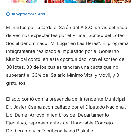
18 Septiembre 2019
El martes por la tarde el Salón del A.S.C. se vio colmado
de vecinos expectantes por el Primer Sorteo del Loteo
Social denominado “Mi Lugar en Las Heras”. El programa,
íntegramente realizado e impulsado por el Gobierno
Municipal contó, en esta oportunidad, con el sorteo de
38 lotes, 30 de los cuales tendrán una cuota que no
superará el 33% del Salario Mínimo Vital y Móvil, y 8
gratuitos.
El acto contó con la presencia del Intendente Municipal
Dr. Javier Osuna acompañado por el Diputado Nacional,
Lic. Daniel Arroyo, miembros del Departamento
Ejecutivo, representantes del Honorable Concejo
Deliberante y la Escribana Ivana Piskulic.