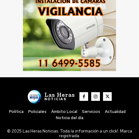
Las Heras
NOTICIAS
Política
Policiales
Ámbito Local
Servicios
Actualidad
Noticia del día
© 2025 Las Heras Noticias. Toda la información a un click!. Marca
registrada.