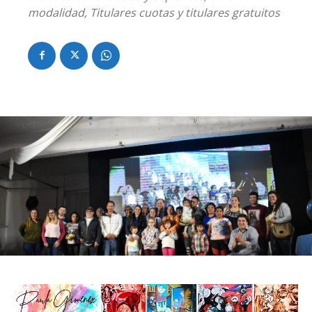
modalidad, Titulares cuotas y titulares gratuitos