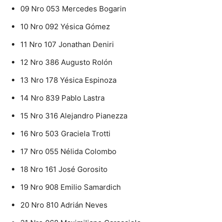
09 Nro 053 Mercedes Bogarin
10 Nro 092 Yésica Gómez
11 Nro 107 Jonathan Deniri
12 Nro 386 Augusto Rolón
13 Nro 178 Yésica Espinoza
14 Nro 839 Pablo Lastra
15 Nro 316 Alejandro Pianezza
16 Nro 503 Graciela Trotti
17 Nro 055 Nélida Colombo
18 Nro 161 José Gorosito
19 Nro 908 Emilio Samardich
20 Nro 810 Adrián Neves