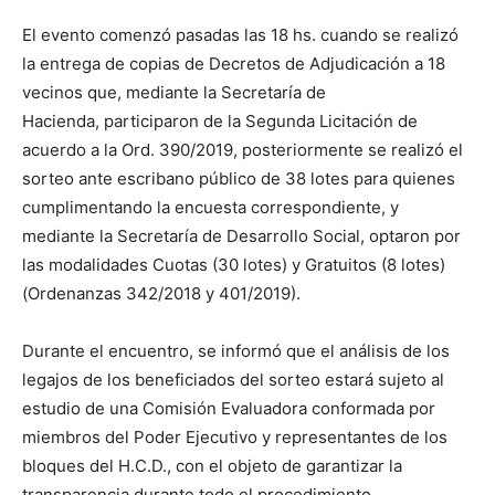
El evento comenzó pasadas las 18 hs. cuando se realizó
la entrega de copias de Decretos de Adjudicación a 18
vecinos que, mediante la Secretaría de
Hacienda, participaron de la Segunda Licitación de
acuerdo a la Ord. 390/2019, posteriormente se realizó el
sorteo ante escribano público de 38 lotes para quienes
cumplimentando la encuesta correspondiente, y
mediante la Secretaría de Desarrollo Social, optaron por
las modalidades Cuotas (30 lotes) y Gratuitos (8 lotes)
(Ordenanzas 342/2018 y 401/2019).
Durante el encuentro, se informó que el análisis de los
legajos de los beneficiados del sorteo estará sujeto al
estudio de una Comisión Evaluadora conformada por
miembros del Poder Ejecutivo y representantes de los
bloques del H.C.D., con el objeto de garantizar la
transparencia durante todo el procedimiento.