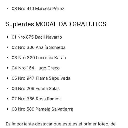
08 Nro 410 Marcela Pérez
Suplentes MODALIDAD GRATUITOS:
01 Nro 875 Dacil Navarro
02 Nro 306 Analía Schieda
03 Nro 320 Lucrecia Karan
04 Nro 164 Hugo Greco
05 Nro 947 Fiama Sepulveda
06 Nro 209 Estela Salas
07 Nro 366 Rosa Ramos
08 Nro 589 Pamela Salvatierra
Es importante destacar que este es el primer loteo, de