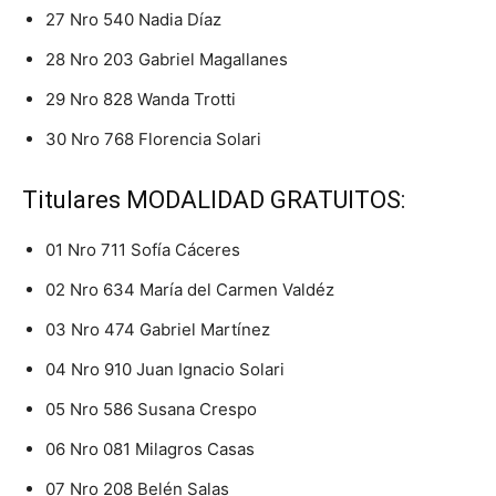
27 Nro 540 Nadia Díaz
28 Nro 203 Gabriel Magallanes
29 Nro 828 Wanda Trotti
30 Nro 768 Florencia Solari
Titulares MODALIDAD GRATUITOS:
01 Nro 711 Sofía Cáceres
02 Nro 634 María del Carmen Valdéz
03 Nro 474 Gabriel Martínez
04 Nro 910 Juan Ignacio Solari
05 Nro 586 Susana Crespo
06 Nro 081 Milagros Casas
07 Nro 208 Belén Salas