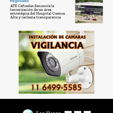
Regionales
ATE Cañuelas denuncia la
tercerización de un área
estratégica del Hospital Cuenca
Alta y reclama transparencia