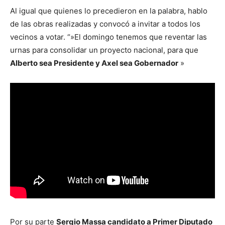
Al igual que quienes lo precedieron en la palabra, hablo
de las obras realizadas y convocó a invitar a todos los
vecinos a votar. “»El domingo tenemos que reventar las
urnas para consolidar un proyecto nacional, para que
Alberto sea Presidente y Axel sea Gobernador
»
Por su parte
Sergio Massa candidato a Primer Diputado