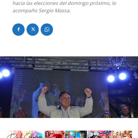
hacia las elecciones del domingo próximo, lo
acompaño Sergio Massa.