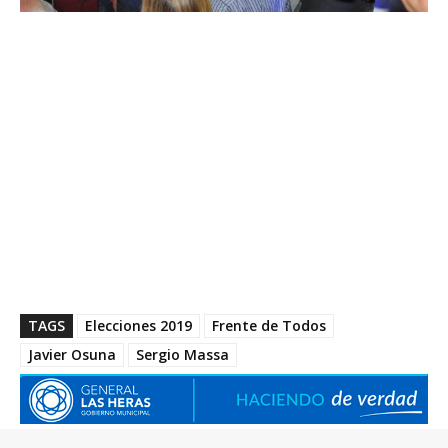
TAGS
Elecciones 2019
Frente de Todos
Javier Osuna
Sergio Massa