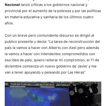
Nacional
lanzó críticas a los gobiernos nacional y
provincial por el aumento de la pobreza y por las políticas
en materia educativa y sanitaria de los últimos cuatro
años.
Con un breve pero contundente discurso se dirigió al
publico presente y decía: “La tarea de reconstrucción del
país la vamos a hacer con Alberto con Axel pero además
la vamos a hacer con intendentes comprometidos con
esa idea de país, quiero reiterar mi compromiso, el 11 de
diciembre comienza un nuevo gobierno de Javier y me
van a tener apoyando y peleando por Las Heras”