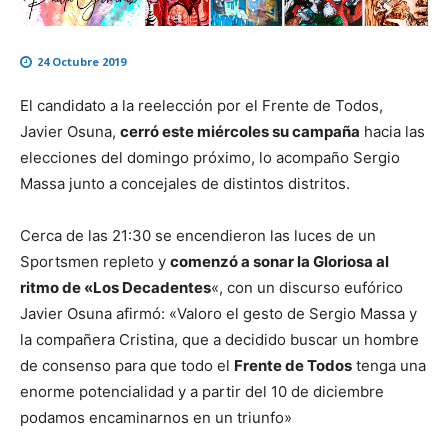
24 Octubre 2019
El candidato a la reelección por el Frente de Todos,
Javier Osuna,
cerró este miércoles su campaña
hacia las
elecciones del domingo próximo, lo acompaño Sergio
Massa junto a concejales de distintos distritos.
Cerca de las 21:30 se encendieron las luces de un
Sportsmen repleto y
comenzó a sonar la Gloriosa al
ritmo de «Los Decadentes
«, con un discurso eufórico
Javier Osuna afirmó: «Valoro el gesto de Sergio Massa y
la compañera Cristina, que a decidido buscar un hombre
de consenso para que todo el
Frente de Todos
tenga una
enorme potencialidad y a partir del 10 de diciembre
podamos encaminarnos en un triunfo»