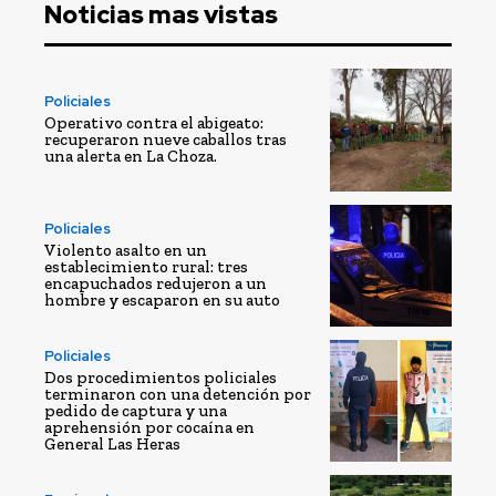
Noticias mas vistas
Policiales
Operativo contra el abigeato:
recuperaron nueve caballos tras
una alerta en La Choza.
Policiales
Violento asalto en un
establecimiento rural: tres
encapuchados redujeron a un
hombre y escaparon en su auto
Policiales
Dos procedimientos policiales
terminaron con una detención por
pedido de captura y una
aprehensión por cocaína en
General Las Heras