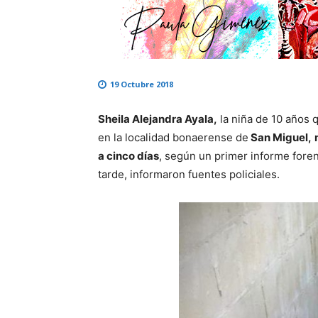
19 Octubre 2018
Sheila Alejandra Ayala,
la niña de 10 años 
en la localidad bonaerense de
San Miguel,
a cinco días
, según un primer informe foren
tarde, informaron fuentes policiales.