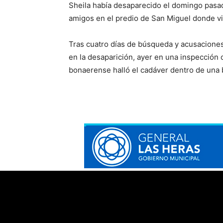
Sheila había desaparecido el domingo pasad
amigos en el predio de San Miguel donde vi
Tras cuatro días de búsqueda y acusaciones
en la desaparición, ayer en una inspección c
bonaerense halló el cadáver dentro de una 