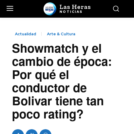
Las Heras
NOTICIAS
Actualidad
Arte & Cultura
Showmatch y el
cambio de época:
Por qué el
conductor de
Bolivar tiene tan
poco rating?