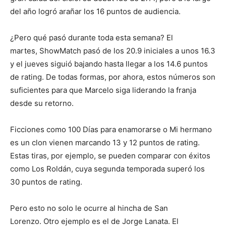
del año logró arañar los 16 puntos de audiencia.
¿Pero qué pasó durante toda esta semana? El
martes, ShowMatch pasó de los 20.9 iniciales a unos 16.3
y el jueves siguió bajando hasta llegar a los 14.6 puntos
de rating. De todas formas, por ahora, estos números son
suficientes para que Marcelo siga liderando la franja
desde su retorno.
Ficciones como 100 Días para enamorarse o Mi hermano
es un clon vienen marcando 13 y 12 puntos de rating.
Estas tiras, por ejemplo, se pueden comparar con éxitos
como Los Roldán, cuya segunda temporada superó los
30 puntos de rating.
Pero esto no solo le ocurre al hincha de San
Lorenzo. Otro ejemplo es el de Jorge Lanata. El