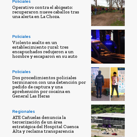
Policiales
Operativo contra el abigeato:
recuperaron nueve caballos tras
una alerta en La Choza.
Policiales
Violento asalto en un
establecimiento rural: tres
encapuchados redujeron a un
hombre y escaparon en su auto
Policiales
Dos procedimientos policiales
terminaron con una detención por
pedido de captura y una
aprehensión por cocaína en
General Las Heras
Regionales
ATE Cañuelas denuncia la
tercerización de un área
estratégica del Hospital Cuenca
Alta y reclama transparencia