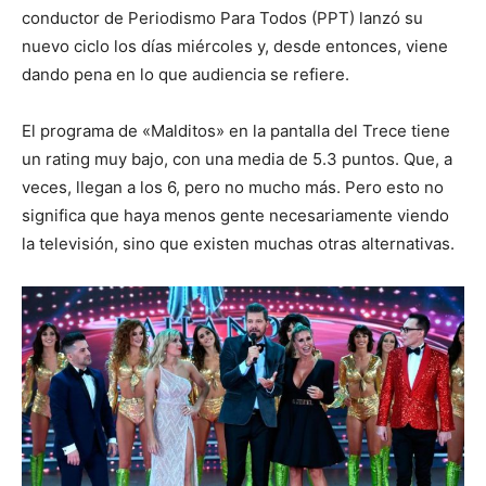
conductor de Periodismo Para Todos (PPT) lanzó su
nuevo ciclo los días miércoles y, desde entonces, viene
dando pena en lo que audiencia se refiere.
El programa de «Malditos» en la pantalla del Trece tiene
un rating muy bajo, con una media de 5.3 puntos. Que, a
veces, llegan a los 6, pero no mucho más. Pero esto no
significa que haya menos gente necesariamente viendo
la televisión, sino que existen muchas otras alternativas.