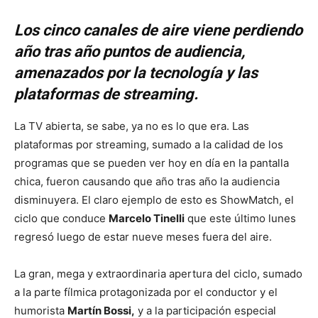
Los cinco canales de aire viene perdiendo
año tras año puntos de audiencia,
amenazados por la tecnología y las
plataformas de streaming.
La TV abierta, se sabe, ya no es lo que era. Las
plataformas por streaming, sumado a la calidad de los
programas que se pueden ver hoy en día en la pantalla
chica, fueron causando que año tras año la audiencia
disminuyera. El claro ejemplo de esto es ShowMatch, el
ciclo que conduce
Marcelo Tinelli
que este último lunes
regresó luego de estar nueve meses fuera del aire.
La gran, mega y extraordinaria apertura del ciclo, sumado
a la parte fílmica protagonizada por el conductor y el
humorista
Martín
Bossi
,
y a la participación especial