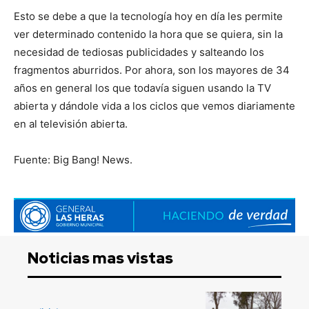
Esto se debe a que la tecnología hoy en día les permite
ver determinado contenido la hora que se quiera, sin la
necesidad de tediosas publicidades y salteando los
fragmentos aburridos. Por ahora, son los mayores de 34
años en general los que todavía siguen usando la TV
abierta y dándole vida a los ciclos que vemos diariamente
en al televisión abierta.
Fuente: Big Bang! News.
Noticias mas vistas