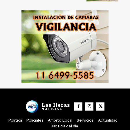
Las Heras
NOTICIAS
Política
Policiales
Ámbito Local
Servicios
Actualidad
Noticia del día