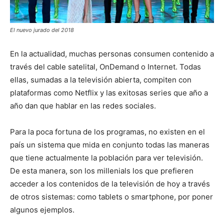
El nuevo jurado del 2018
En la actualidad, muchas personas consumen contenido a
través del cable satelital, OnDemand o Internet. Todas
ellas, sumadas a la televisión abierta, compiten con
plataformas como Netflix y las exitosas series que año a
año dan que hablar en las redes sociales.
Para la poca fortuna de los programas, no existen en el
país un sistema que mida en conjunto todas las maneras
que tiene actualmente la población para ver televisión.
De esta manera, son los millenials los que prefieren
acceder a los contenidos de la televisión de hoy a través
de otros sistemas: como tablets o smartphone, por poner
algunos ejemplos.