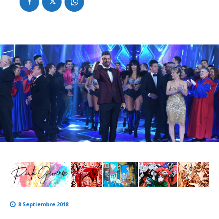
8 Septiembre 2018