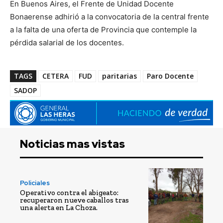
En Buenos Aires, el Frente de Unidad Docente
Bonaerense adhirió a la convocatoria de la central frente
a la falta de una oferta de Provincia que contemple la
pérdida salarial de los docentes.
TAGS
CETERA
FUD
paritarias
Paro Docente
SADOP
Noticias mas vistas
Policiales
Operativo contra el abigeato:
recuperaron nueve caballos tras
una alerta en La Choza.