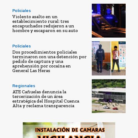
Policiales
Violento asalto en un
establecimiento rural: tres
encapuchados redujeron a un
hombre y escaparon en su auto
Policiales
Dos procedimientos policiales
terminaron con una detención por
pedido de captura y una
aprehensión por cocaína en
General Las Heras
Regionales
ATE Cañuelas denuncia la
tercerización de un área
estratégica del Hospital Cuenca
Alta y reclama transparencia