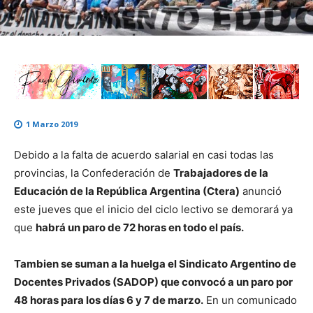
1 Marzo 2019
Debido a la falta de acuerdo salarial en casi todas las
provincias, la Confederación de
Trabajadores de la
Educación de la República Argentina (Ctera)
anunció
este jueves que el inicio del ciclo lectivo se demorará ya
que
habrá un paro de 72 horas en todo el país.
Tambien se suman a la huelga el Sindicato Argentino de
Docentes Privados (SADOP) que convocó a un paro por
48 horas para los días 6 y 7 de marzo.
En un comunicado