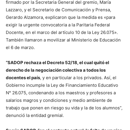
firmado por la Secretaria General del gremio, María
Lazzaro, y el Secretario de Comunicación y Prensa,
Gerardo Alzamora, explicaron que la medida es «para
exigir la urgente convocatoria a la Paritaria Federal
Docente, en el marco del artículo 10 de la Ley 26.075».
También llamaron a movilizar al Ministerio de Educación
el 6 de marzo.
“
SADOP
rechaza el Decreto 52/18, el cual quitó el
derecho de la negociación colectiva a todos los
docentes el país
, y en particular a los privados. Así, el
Gobierno incumple la Ley de Financiamiento Educativo
N° 26.075, condenando a los maestros y profesores a
salarios magros y condiciones y medio ambiente de
trabajo que ponen en riesgo su vida y la de los alumnos”,
denunció la entidad gremial.