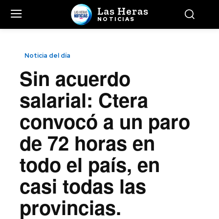
Las Heras
NOTICIAS
Noticia del día
Sin acuerdo
salarial: Ctera
convocó a un paro
de 72 horas en
todo el país, en
casi todas las
provincias.