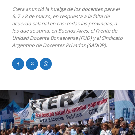
Ctera anunció la huelga de los docentes para el
6, 7 y 8 de marzo, en respuesta a la falta de
acuerdo salarial en casi todas las provincias, a
los que se suma, en Buenos Aires, el Frente de
Unidad Docente Bonaerense (FUD) y el Sindicato
Argentino de Docentes Privados (SADOP).