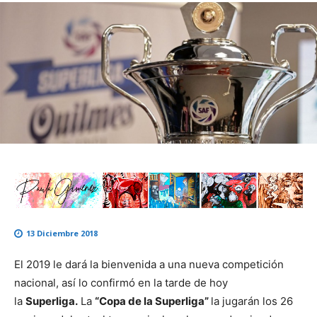
13 Diciembre 2018
El 2019 le dará la bienvenida a una nueva competición
nacional, así lo confirmó en la tarde de hoy
la
Superliga.
La
“Copa de la Superliga”
la jugarán los 26