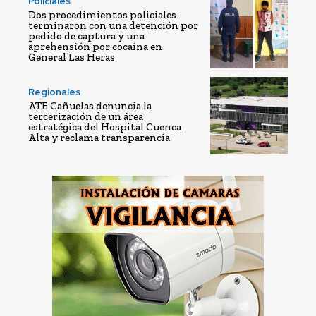
Policiales
Dos procedimientos policiales
terminaron con una detención por
pedido de captura y una
aprehensión por cocaína en
General Las Heras
Regionales
ATE Cañuelas denuncia la
tercerización de un área
estratégica del Hospital Cuenca
Alta y reclama transparencia