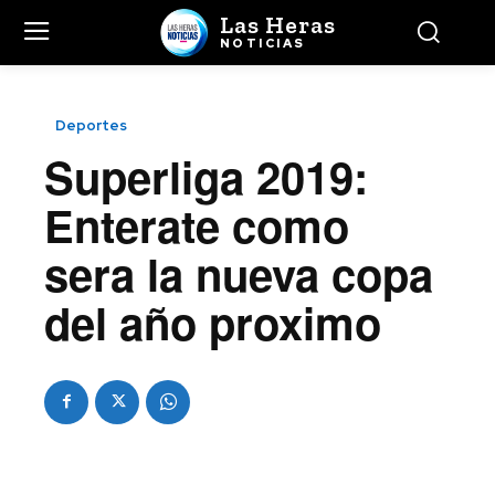
Las Heras
NOTICIAS
Deportes
Superliga 2019:
Enterate como
sera la nueva copa
del año proximo