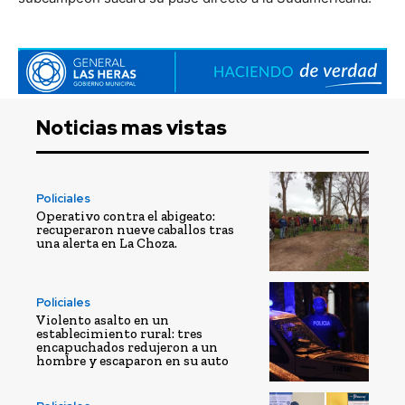
Noticias mas vistas
Policiales
Operativo contra el abigeato:
recuperaron nueve caballos tras
una alerta en La Choza.
Policiales
Violento asalto en un
establecimiento rural: tres
encapuchados redujeron a un
hombre y escaparon en su auto