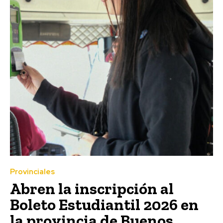
Provinciales
Abren la inscripción al
Boleto Estudiantil 2026 en
la provincia de Buenos