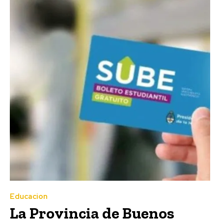
Educacion
La Provincia de Buenos