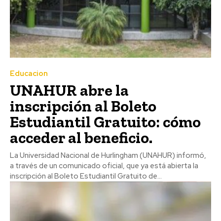
Educacion
UNAHUR abre la
inscripción al Boleto
Estudiantil Gratuito: cómo
acceder al beneficio.
La Universidad Nacional de Hurlingham (UNAHUR) informó,
a través de un comunicado oficial, que ya está abierta la
inscripción al Boleto Estudiantil Gratuito de...