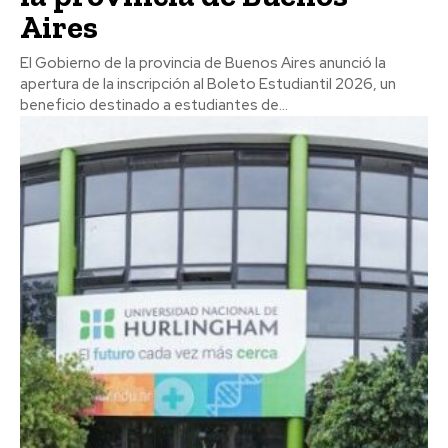
Aires
El Gobierno de la provincia de Buenos Aires anunció la
apertura de la inscripción al Boleto Estudiantil 2026, un
beneficio destinado a estudiantes de...