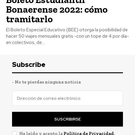
Bonaerense 2022: cómo
tramitarlo
El Boleto Especial Educativo (BEE) otorga la posibilidad de
hacer 50 viajes mensuales gratis -con un tope de 4 por día-
en colectivos, de...
Subscribe
- No te pierdas ninguna noticia
SUSCRIBIRSE
He leído y acepto la
Política de Privacidad
.