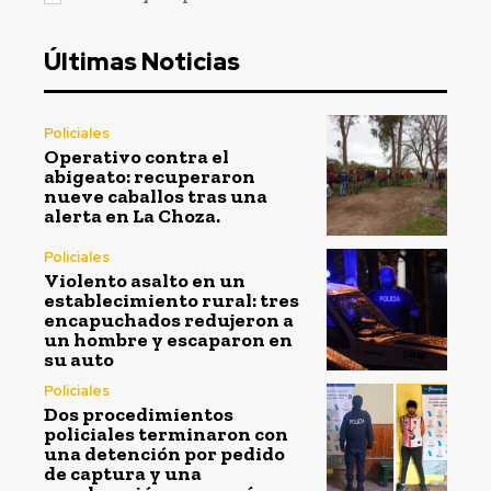
Últimas Noticias
Policiales
Operativo contra el
abigeato: recuperaron
nueve caballos tras una
alerta en La Choza.
Policiales
Violento asalto en un
establecimiento rural: tres
encapuchados redujeron a
un hombre y escaparon en
su auto
Policiales
Dos procedimientos
policiales terminaron con
una detención por pedido
de captura y una