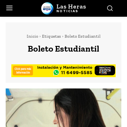
Las Heras
NOTICIAS
Inicio
Etiquetas
Boleto Estudiantil
Boleto Estudiantil