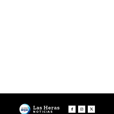
Las Heras
NOTICIAS