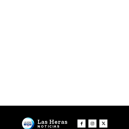
Las Heras
NOTICIAS