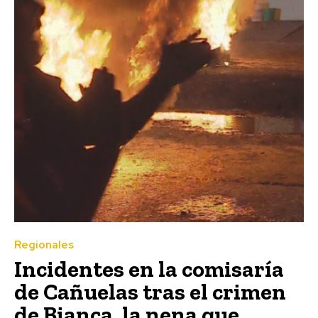
Regionales
Incidentes en la comisaría
de Cañuelas tras el crimen
de Bianca, la nena que