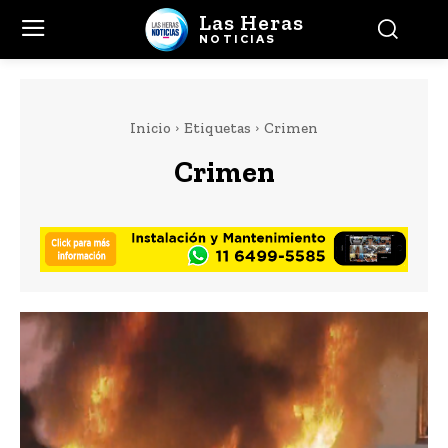
Las Heras
NOTICIAS
Inicio
Etiquetas
Crimen
Crimen