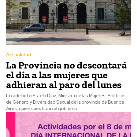
Actualidad
La Provincia no descontará
el día a las mujeres que
adhieran al paro del lunes
Lo adelantó Estela Díaz, Ministra de las Mujeres, Políticas
de Género y Diversidad Sexual de la provincia de Buenos
Aires, quien cuestionó al gobierno...