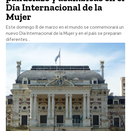
Día Internacional de la
Mujer
Este domingo 8 de marzo en el mundo se conmemorará un
nuevo Día Internacional de la Mujer y en el país se preparan
diferentes...