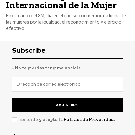
Internacional de la Mujer
En el marco del 8M, día en el que se conmemora la lucha de
las mujeres por la igualdad, el reconocimiento y ejercicio
efectivo...
Subscribe
- No te pierdas ninguna noticia
SUSCRIBIRSE
He leído y acepto la
Política de Privacidad
.