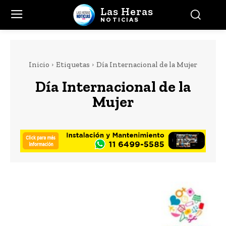
Las Heras
NOTICIAS
Inicio
Etiquetas
Día Internacional de la Mujer
Día Internacional de la
Mujer