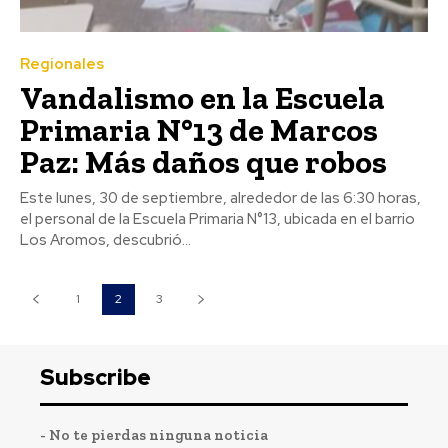
Regionales
Vandalismo en la Escuela
Primaria N°13 de Marcos
Paz: Más daños que robos
Este lunes, 30 de septiembre, alrededor de las 6:30 horas,
el personal de la Escuela Primaria N°13, ubicada en el barrio
Los Aromos, descubrió...
1
2
3
Subscribe
- No te pierdas ninguna noticia