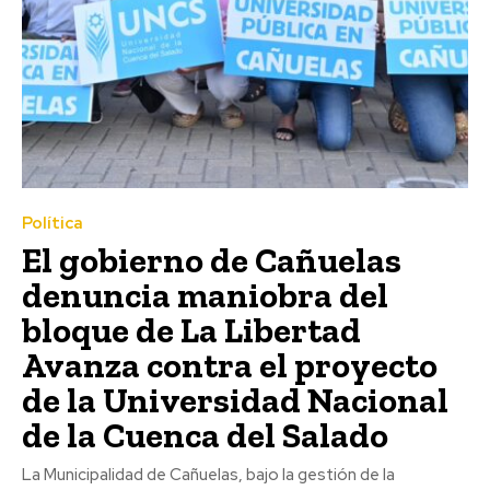
Política
El gobierno de Cañuelas
denuncia maniobra del
bloque de La Libertad
Avanza contra el proyecto
de la Universidad Nacional
de la Cuenca del Salado
La Municipalidad de Cañuelas, bajo la gestión de la