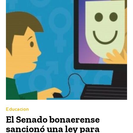
Educacion
El Senado bonaerense
sancionó una ley para