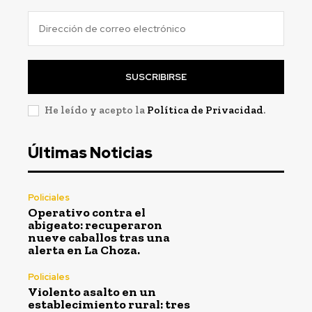
SUSCRIBIRSE
He leído y acepto la
Política de Privacidad
.
Últimas Noticias
Policiales
Operativo contra el
abigeato: recuperaron
nueve caballos tras una
alerta en La Choza.
Policiales
Violento asalto en un
establecimiento rural: tres