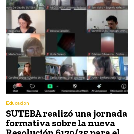
Educacion
SUTEBA realizó una jornada
formativa sobre la nueva
Resolución 6179/25 para el