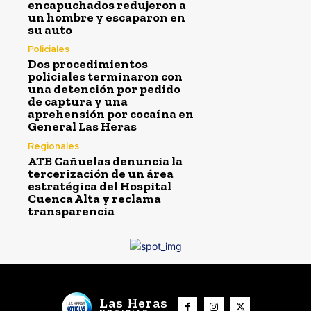
encapuchados redujeron a
un hombre y escaparon en
su auto
Policiales
Dos procedimientos
policiales terminaron con
una detención por pedido
de captura y una
aprehensión por cocaína en
General Las Heras
Regionales
ATE Cañuelas denuncia la
tercerización de un área
estratégica del Hospital
Cuenca Alta y reclama
transparencia
Las Heras