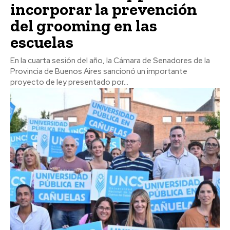
incorporar la prevención
del grooming en las
escuelas
En la cuarta sesión del año, la Cámara de Senadores de la
Provincia de Buenos Aires sancionó un importante
proyecto de ley presentado por...