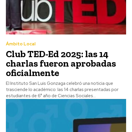
Ámbito Local
Club TED-Ed 2025: las 14
charlas fueron aprobadas
oficialmente
El Instituto San Luis Gonzaga celebró una noticia que
trasciende lo académico: las 14 charlas presentadas por
estudiantes de 6° año de Ciencias Sociales...