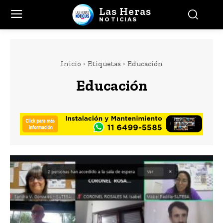
Las Heras
NOTICIAS
Inicio
Etiquetas
Educación
Educación