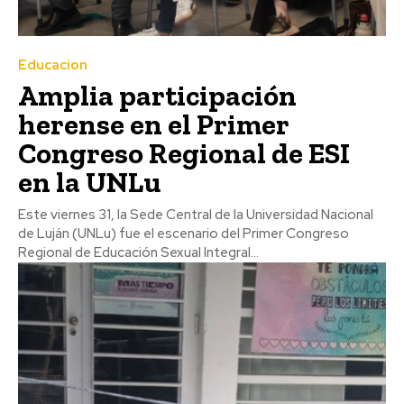
Educacion
Amplia participación
herense en el Primer
Congreso Regional de ESI
en la UNLu
Este viernes 31, la Sede Central de la Universidad Nacional
de Luján (UNLu) fue el escenario del Primer Congreso
Regional de Educación Sexual Integral...