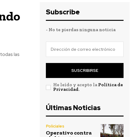
Subscribe
ándo
- No te pierdas ninguna noticia
 todas las
SUSCRIBIRSE
He leído y acepto la
Política de
Privacidad
.
Últimas Noticias
Policiales
Operativo contra