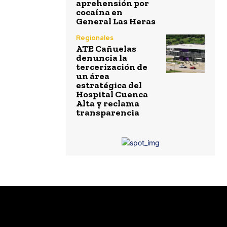
aprehensión por
cocaína en
General Las Heras
Regionales
ATE Cañuelas
denuncia la
tercerización de
un área
estratégica del
Hospital Cuenca
Alta y reclama
transparencia