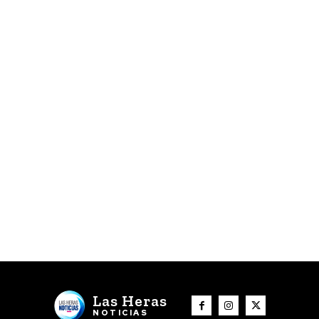
Las Heras
NOTICIAS