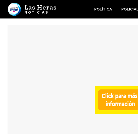
Las Heras
POLÍTICA
POLICIA
NOTICIAS