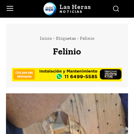
Las Heras
NOTICIAS
Inicio
Etiquetas
Felinio
Felinio