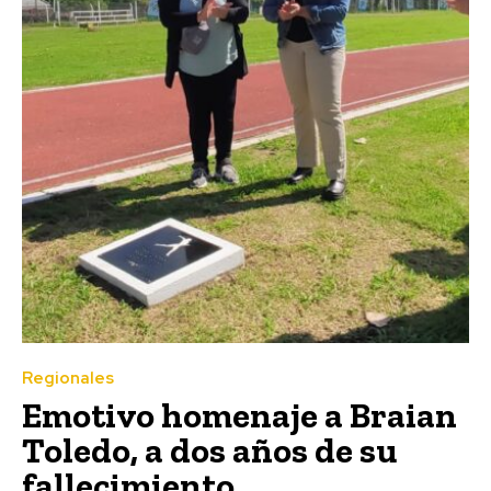
Regionales
Emotivo homenaje a Braian
Toledo, a dos años de su
fallecimiento