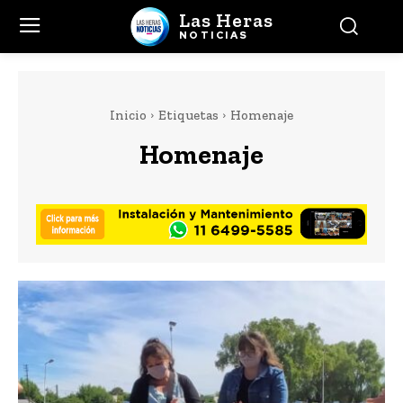
Las Heras
NOTICIAS
Inicio
Etiquetas
Homenaje
Homenaje