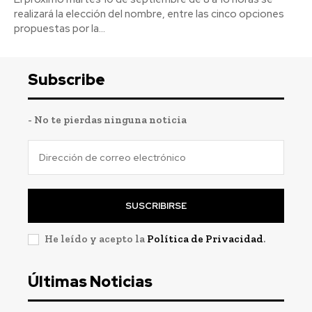
realizará la elección del nombre, entre las cinco opciones
propuestas por la...
Subscribe
- No te pierdas ninguna noticia
SUSCRIBIRSE
He leído y acepto la
Política de Privacidad
.
Últimas Noticias