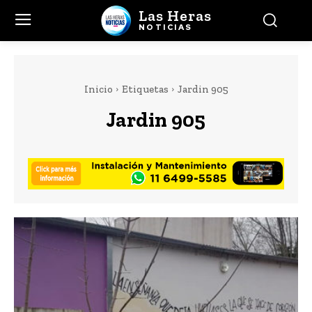
Las Heras
NOTICIAS
Inicio
Etiquetas
Jardin 905
Jardin 905