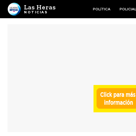
Las Heras
POLÍTICA
POLICIA
NOTICIAS