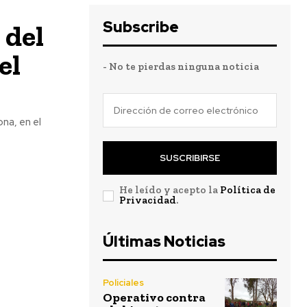
Subscribe
 del
el
- No te pierdas ninguna noticia
na, en el
SUSCRIBIRSE
He leído y acepto la
Política de
Privacidad
.
Últimas Noticias
Policiales
Operativo contra