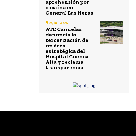
aprehensión por
cocaína en
General Las Heras
Regionales
ATE Cañuelas
denuncia la
tercerización de
un área
estratégica del
Hospital Cuenca
Alta y reclama
transparencia