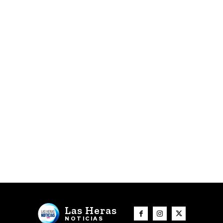
Las Heras
NOTICIAS