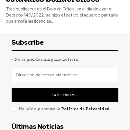
Tras publicarse en el Boletín Oficial en el día de ayer el
Decreto 140/2022, se hizo efectivo el acuerdo paritario
que amplía las licencias...
Subscribe
- No te pierdas ninguna noticia
SUSCRIBIRSE
He leído y acepto la
Política de Privacidad
.
Últimas Noticias