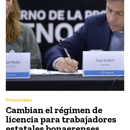
Provinciales
Cambian el régimen de
licencia para trabajadores
estatales bonaerenses