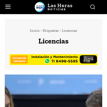
Las Heras
NOTICIAS
Inicio
Etiquetas
Licencias
Licencias