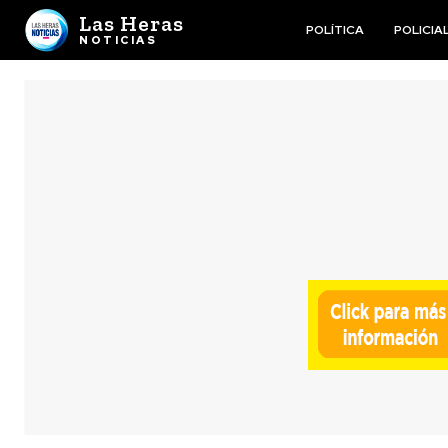
Las Heras
POLÍTICA
POLICIA
NOTICIAS