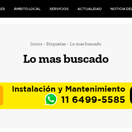
LES
ÁMBITO LOCAL
SERVICIOS
ACTUALIDAD
NOTICIA DEL
Inicio
Etiquetas
Lo mas buscado
Lo mas buscado