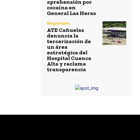
aprehensión por
cocaína en
General Las Heras
Regionales
ATE Cañuelas
denuncia la
tercerización de
un área
estratégica del
Hospital Cuenca
Alta y reclama
transparencia