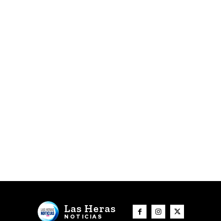
Las Heras
NOTICIAS