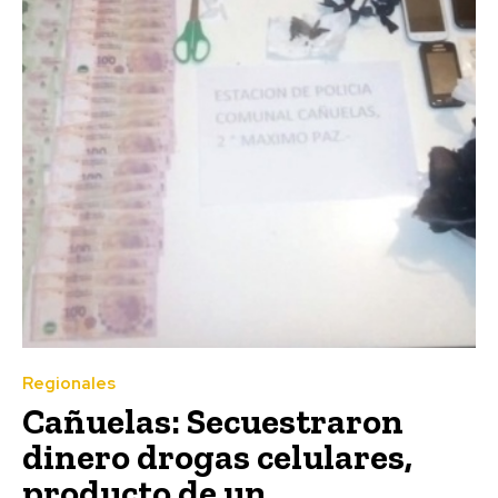
Regionales
Cañuelas: Secuestraron
dinero drogas celulares,
producto de un