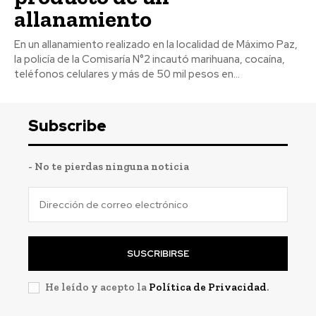
allanamiento
En un allanamiento realizado en la localidad de Máximo Paz,
la policía de la Comisaría N°2 incautó marihuana, cocaína,
teléfonos celulares y más de 50 mil pesos en...
Subscribe
- No te pierdas ninguna noticia
SUSCRIBIRSE
He leído y acepto la
Política de Privacidad
.