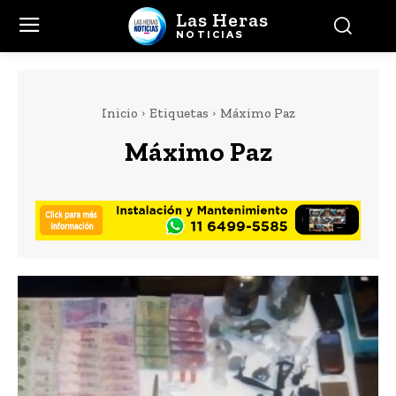
Las Heras
NOTICIAS
Inicio
Etiquetas
Máximo Paz
Máximo Paz