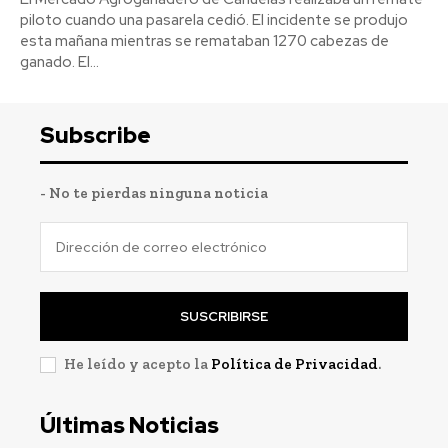
piloto cuando una pasarela cedió. El incidente se produjo
esta mañana mientras se remataban 1270 cabezas de
ganado. El...
Subscribe
- No te pierdas ninguna noticia
SUSCRIBIRSE
He leído y acepto la
Política de Privacidad
.
Últimas Noticias