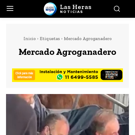
Las Heras
NOTICIAS
Inicio
Etiquetas
Mercado Agroganadero
Mercado Agroganadero