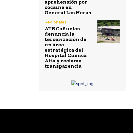
aprehensión por
cocaína en
General Las Heras
Regionales
ATE Cañuelas
denuncia la
tercerización de
un área
estratégica del
Hospital Cuenca
Alta y reclama
transparencia