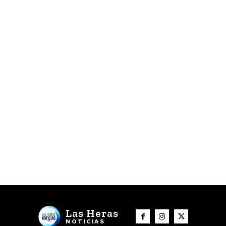
Las Heras
NOTICIAS