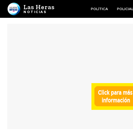
Las Heras
POLÍTICA
POLICIA
NOTICIAS