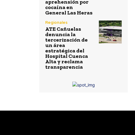
aprehensión por
cocaína en
General Las Heras
Regionales
ATE Cañuelas
denuncia la
tercerización de
un área
estratégica del
Hospital Cuenca
Alta y reclama
transparencia