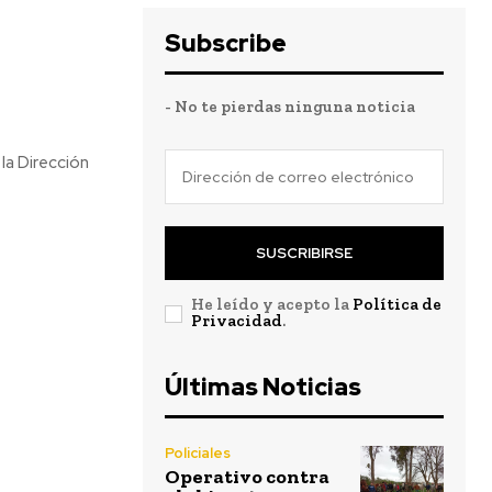
Subscribe
- No te pierdas ninguna noticia
la Dirección
SUSCRIBIRSE
He leído y acepto la
Política de
Privacidad
.
Últimas Noticias
Policiales
Operativo contra