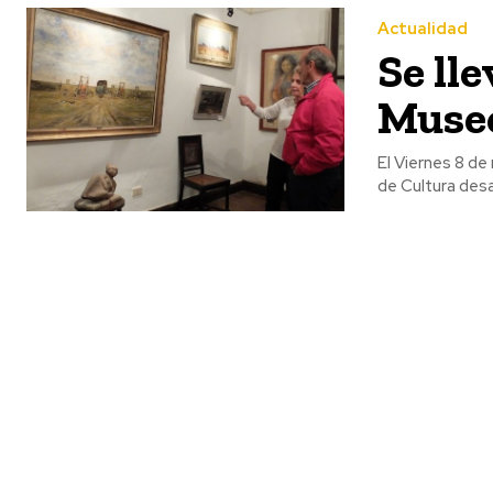
Actualidad
Se lle
Muse
El Viernes 8 de
de Cultura desa