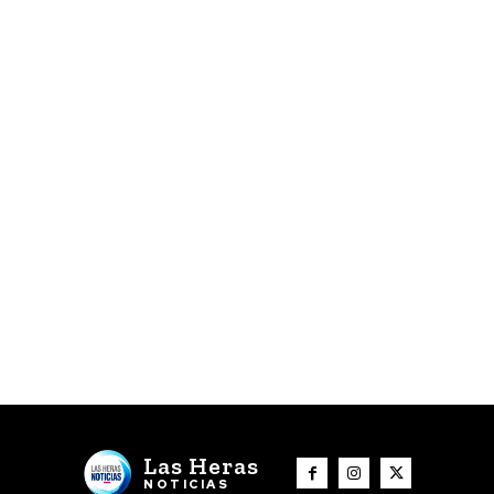
Las Heras
NOTICIAS