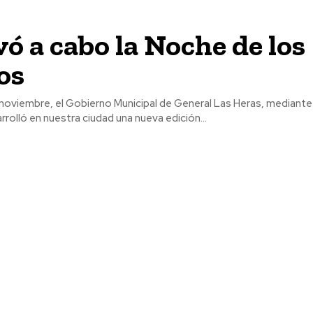
vó a cabo la Noche de los
os
 noviembre, el Gobierno Municipal de General Las Heras, mediante 
rrolló en nuestra ciudad una nueva edición...