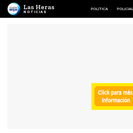
Las Heras
POLÍTICA
POLICIA
NOTICIAS