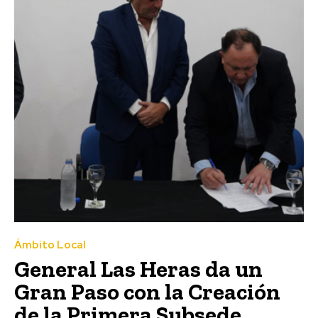
Ámbito Local
General Las Heras da un
Gran Paso con la Creación
de la Primera Subsede