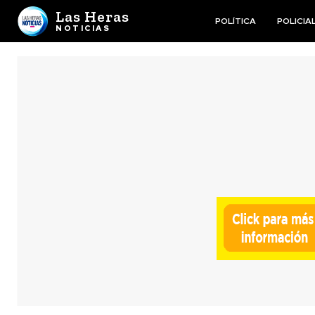
Las Heras
POLÍTICA
POLICIA
NOTICIAS