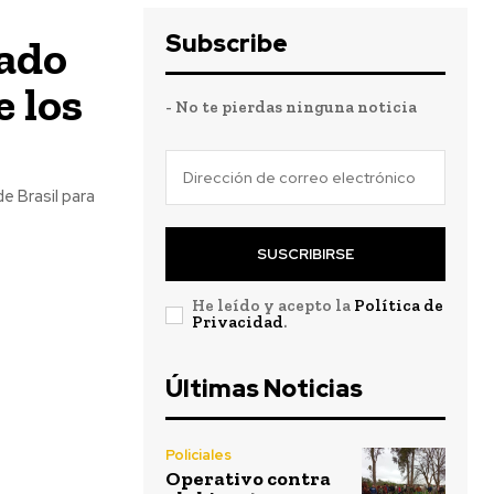
Subscribe
tado
 los
- No te pierdas ninguna noticia
e Brasil para
SUSCRIBIRSE
He leído y acepto la
Política de
Privacidad
.
Últimas Noticias
Policiales
Operativo contra