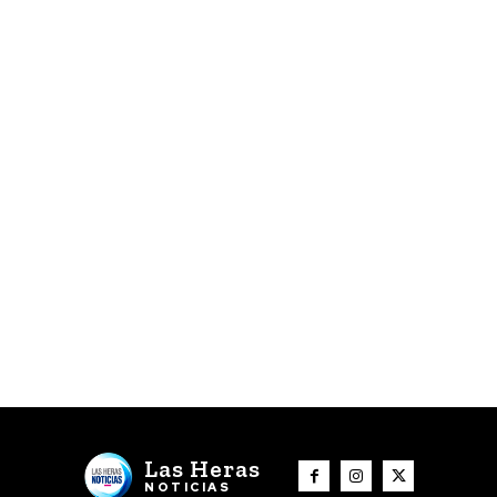
Las Heras
NOTICIAS