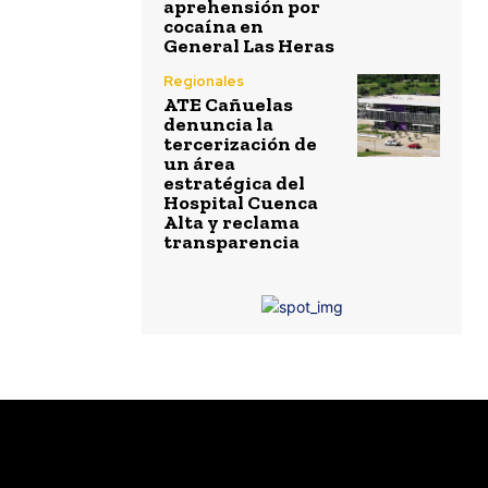
aprehensión por
cocaína en
General Las Heras
Regionales
ATE Cañuelas
denuncia la
tercerización de
un área
estratégica del
Hospital Cuenca
Alta y reclama
transparencia