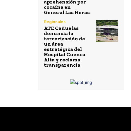
aprehensión por
cocaína en
General Las Heras
Regionales
ATE Cañuelas
denuncia la
tercerización de
un área
estratégica del
Hospital Cuenca
Alta y reclama
transparencia