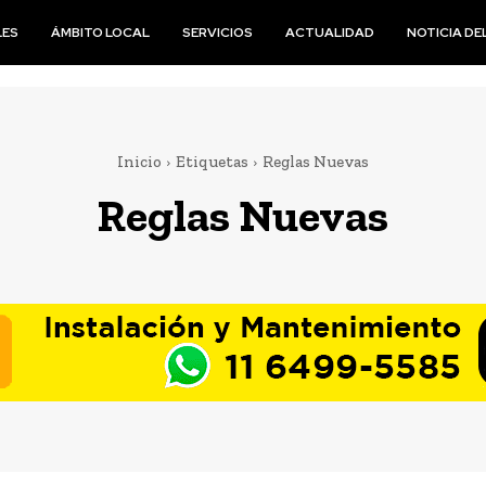
LES
ÁMBITO LOCAL
SERVICIOS
ACTUALIDAD
NOTICIA DEL
Inicio
Etiquetas
Reglas Nuevas
Reglas Nuevas