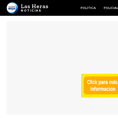
Las Heras
POLÍTICA
POLICIA
NOTICIAS