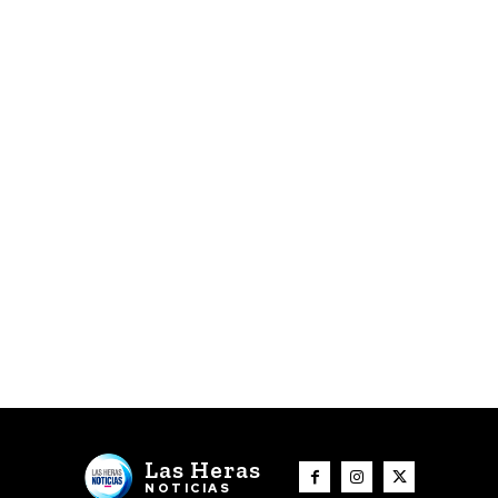
Las Heras
NOTICIAS