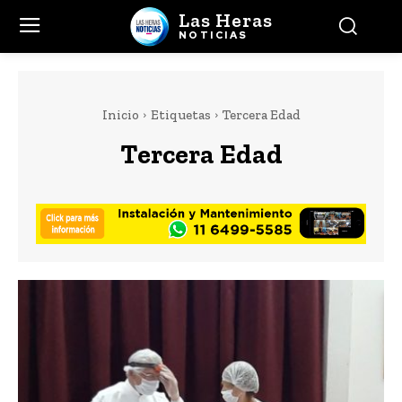
Las Heras
NOTICIAS
Inicio
Etiquetas
Tercera Edad
Tercera Edad