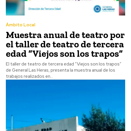
Ámbito Local
Muestra anual de teatro por
el taller de teatro de tercera
edad “Viejos son los trapos”
El taller de teatro de tercera edad “Viejos son los trapos”
de General Las Heras, presenta la muestra anual de los
trabajos realizados en...