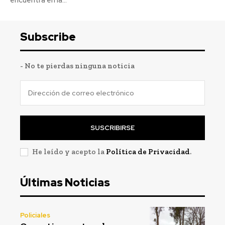
encuentra en la...
Subscribe
- No te pierdas ninguna noticia
SUSCRIBIRSE
He leído y acepto la
Política de Privacidad
.
Últimas Noticias
Policiales