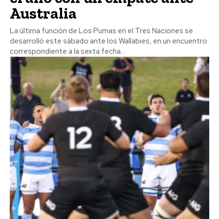
Australia
La última función de Los Pumas en el Tres Naciones se
desarrolló este sábado ante los Wallabies, en un encuentro
correspondiente a la sexta fecha...