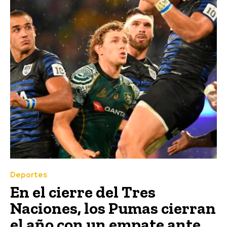
Deportes
En el cierre del Tres
Naciones, los Pumas cierran
el año con un empate ante