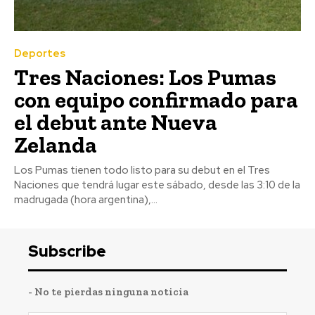
Deportes
Tres Naciones: Los Pumas
con equipo confirmado para
el debut ante Nueva
Zelanda
Los Pumas tienen todo listo para su debut en el Tres
Naciones que tendrá lugar este sábado, desde las 3:10 de la
madrugada (hora argentina),...
Subscribe
- No te pierdas ninguna noticia