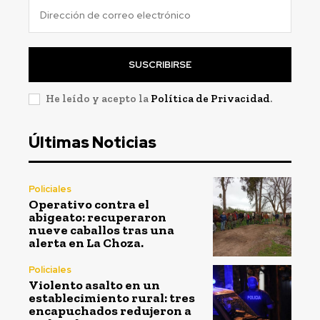
SUSCRIBIRSE
He leído y acepto la
Política de Privacidad
.
Últimas Noticias
Policiales
Operativo contra el
abigeato: recuperaron
nueve caballos tras una
alerta en La Choza.
Policiales
Violento asalto en un
establecimiento rural: tres
encapuchados redujeron a