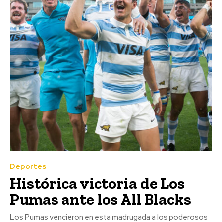
Deportes
Histórica victoria de Los
Pumas ante los All Blacks
Los Pumas vencieron en esta madrugada a los poderosos