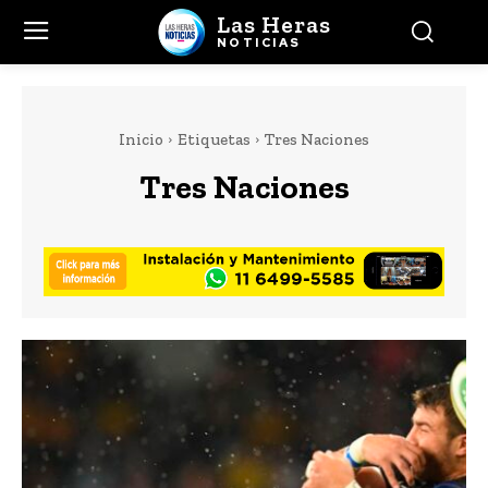
Las Heras
NOTICIAS
Inicio
Etiquetas
Tres Naciones
Tres Naciones