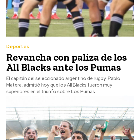
Deportes
Revancha con paliza de los
All Blacks ante los Pumas
El capitán del seleccionado argentino de rugby, Pablo
Matera, admitió hoy que los All Blacks fueron muy
superiores en el triunfo sobre Los Pumas...