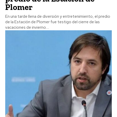
Plomer
En una tarde llena de diversión y entretenimiento, el predio
de la Estación de Plomer fue testigo del cierre de las
vacaciones de invierno....