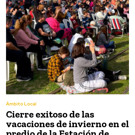
Ámbito Local
Cierre exitoso de las
vacaciones de invierno en el
predio de la Estación de