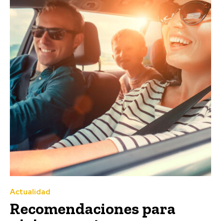
Actualidad
Recomendaciones para