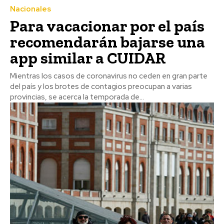
Nacionales
Para vacacionar por el país
recomendarán bajarse una
app similar a CUIDAR
Mientras los casos de coronavirus no ceden en gran parte
del país y los brotes de contagios preocupan a varias
provincias, se acerca la temporada de...