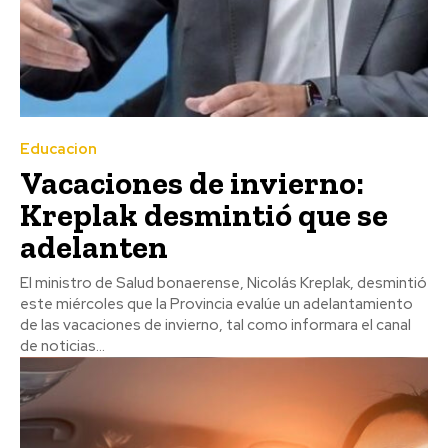
Educacion
Vacaciones de invierno:
Kreplak desmintió que se
adelanten
El ministro de Salud bonaerense, Nicolás Kreplak, desmintió
este miércoles que la Provincia evalúe un adelantamiento
de las vacaciones de invierno, tal como informara el canal
de noticias...