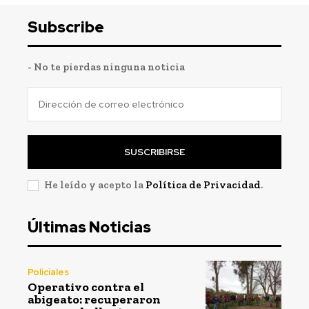
Subscribe
- No te pierdas ninguna noticia
SUSCRIBIRSE
He leído y acepto la
Política de Privacidad
.
Últimas Noticias
Policiales
Operativo contra el
abigeato: recuperaron