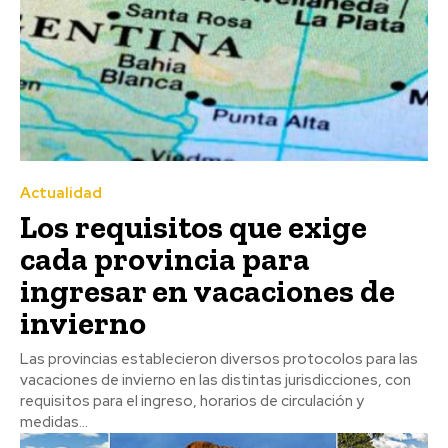
Actualidad
Los requisitos que exige
cada provincia para
ingresar en vacaciones de
invierno
Las provincias establecieron diversos protocolos para las
vacaciones de invierno en las distintas jurisdicciones, con
requisitos para el ingreso, horarios de circulación y
medidas...