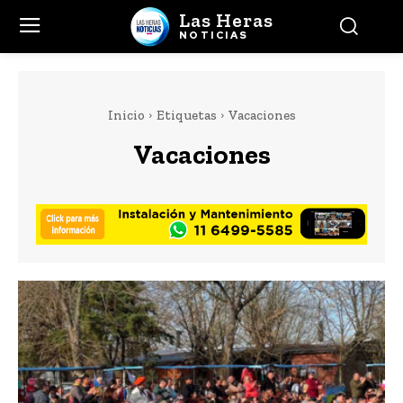
Las Heras
NOTICIAS
Inicio
Etiquetas
Vacaciones
Vacaciones