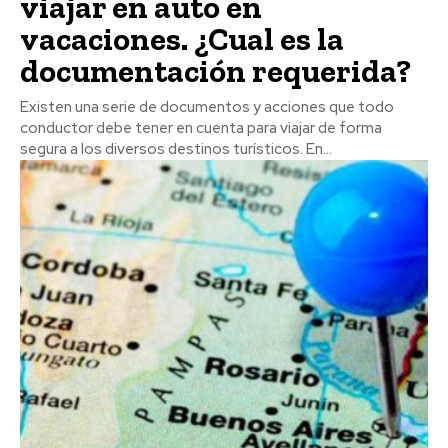
viajar en auto en
vacaciones. ¿Cual es la
documentación requerida?
Existen una serie de documentos y acciones que todo
conductor debe tener en cuenta para viajar de forma
segura a los diversos destinos turísticos. En...