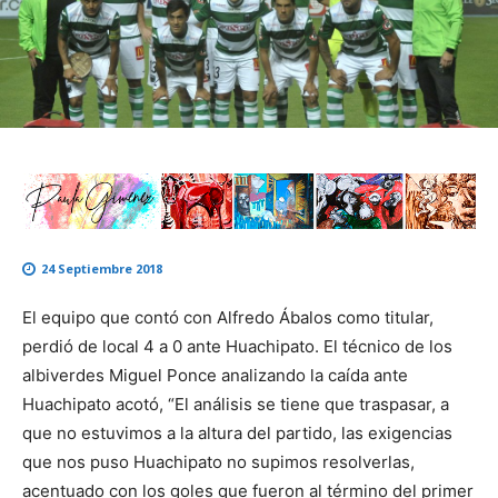
24 Septiembre 2018
El equipo que contó con Alfredo Ábalos como titular,
perdió de local 4 a 0 ante Huachipato. El técnico de los
albiverdes Miguel Ponce analizando la caída ante
Huachipato acotó, “El análisis se tiene que traspasar, a
que no estuvimos a la altura del partido, las exigencias
que nos puso Huachipato no supimos resolverlas,
acentuado con los goles que fueron al término del primer