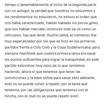
tiempo y lamentablemente al inicio de la segunda parte
con un autogol, la verdad que nosotros no estuvimos y
los rendimientos no estuvieron, no estuvo el orden que
nos había caracterizado, habían hablado los pocos goles
que nos habían marcado, entonces todo se ve como un
retroceso, hay que tener mucha calma, el comienzo fue
muy esperanzador por los que se hizo en los primeros
partidos frente a Colo Colo y la Copa Sudamericana, pero
siempre manifesté que nuestra primera tarea era sacar
los puntos suficientes para lograr la tranquilidad, en este
partido estuvimos muy lejos de lo que veníamos
haciendo, ahora sí que tenemos que tener las
convicciones y la base sólida para sacar esto adelante,
esto no se puede volver a repetir, por la tarea que
tenemos, por las obligaciones que tenemos con el
hincha, con el club no se puede repetir esto”.