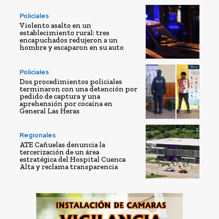
Policiales
Violento asalto en un
establecimiento rural: tres
encapuchados redujeron a un
hombre y escaparon en su auto
Policiales
Dos procedimientos policiales
terminaron con una detención por
pedido de captura y una
aprehensión por cocaína en
General Las Heras
Regionales
ATE Cañuelas denuncia la
tercerización de un área
estratégica del Hospital Cuenca
Alta y reclama transparencia