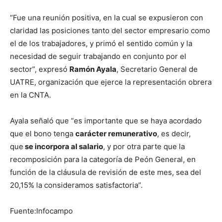
“Fue una reunión positiva, en la cual se expusieron con
claridad las posiciones tanto del sector empresario como
el de los trabajadores, y primó el sentido común y la
necesidad de seguir trabajando en conjunto por el
sector”, expresó
Ramón Ayala
, Secretario General de
UATRE, organización que ejerce la representación obrera
en la CNTA.
Ayala señaló que “es importante que se haya acordado
que el bono tenga
carácter remunerativo
, es decir,
que
se incorpora al salario
, y por otra parte que la
recomposición para la categoría de Peón General, en
función de la cláusula de revisión de este mes, sea del
20,15% la consideramos satisfactoria”.
Fuente:Infocampo