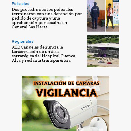
Policiales
Dos procedimientos policiales
terminaron con una detención por
pedido de captura y una
aprehensión por cocaína en
General Las Heras
Regionales
ATE Cañuelas denuncia la
tercerización de un área
estratégica del Hospital Cuenca
Alta y reclama transparencia