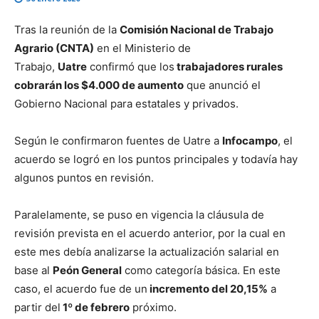
Tras la reunión de la
Comisión Nacional de Trabajo
Agrario (CNTA)
en el Ministerio de
Trabajo,
Uatre
confirmó que los
trabajadores rurales
cobrarán los $4.000 de aumento
que anunció el
Gobierno Nacional para estatales y privados.
Según le confirmaron fuentes de Uatre a
Infocampo
, el
acuerdo se logró en los puntos principales y todavía hay
algunos puntos en revisión.
Paralelamente, se puso en vigencia la cláusula de
revisión prevista en el acuerdo anterior, por la cual en
este mes debía analizarse la actualización salarial en
base al
Peón General
como categoría básica. En este
caso, el acuerdo fue de un
incremento del 20,15%
a
partir del
1º de febrero
próximo.