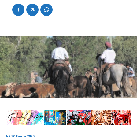
30 Enero 2020