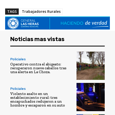
TAGS
Trabajadores Rurales
Noticias mas vistas
Policiales
Operativo contra el abigeato:
recuperaron nueve caballos tras
una alerta en La Choza.
Policiales
Violento asalto en un
establecimiento rural: tres
encapuchados redujeron a un
hombre y escaparon en su auto