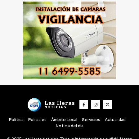
Las Heras
NOTICIAS
Política
Policiales
Ámbito Local
Servicios
Actualidad
Noticia del día