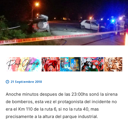
21 Septiembre 2018
Anoche minutos despues de las 23:00hs sonó la sirena
de bomberos, esta vez el protagonista del incidente no
era el Km 110 de la ruta 6, si no la ruta 40, mas
precisamente a la altura del parque industrial.