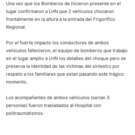
Una vez que los Bomberos de hicieron presente en el
lugar confirmaron a LHN que 2 vehículos chocaron
frontalmente en la altura a la entrada del Frigorífico
Regional.
Por el fuerte impacto los conductores de ambos
vehículos fallecieron, el equipo de bomberos que trabajo
en el lugar amplio a LHN los detalles del choque pero se
preserva la identidad de las victimas del siniestro por
respeto a los familiares que estan pasando este trágico
momento.
Los acompañantes de ambos vehículos (serian 3
personas) fueron trasladados al Hospital con
politraumatismos.