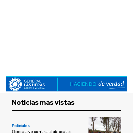
Noticias mas vistas
Policiales
Operativo contra el abigeato: