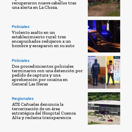
recuperaron nueve caballos tras
una alerta en La Choza.
Policiales
Violento asalto en un
establecimiento rural: tres
encapuchados redujeron a un
hombre y escaparon en su auto
Policiales
Dos procedimientos policiales
terminaron con una detención por
pedido de captura y una
aprehensión por cocaína en
General Las Heras
Regionales
ATE Cañuelas denuncia la
tercerización de un área
estratégica del Hospital Cuenca
Alta y reclama transparencia