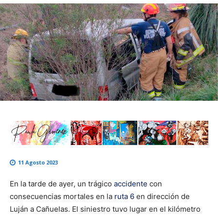
11 Agosto 2023
En la tarde de ayer, un trágico
accidente
con
consecuencias mortales en la
ruta 6
en dirección de
Luján a Cañuelas. El siniestro tuvo lugar en el kilómetro