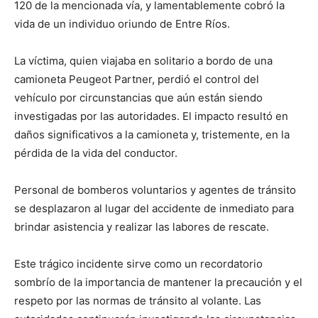
120 de la mencionada vía, y lamentablemente cobró la
vida de un individuo oriundo de Entre Ríos.
La víctima, quien viajaba en solitario a bordo de una
camioneta Peugeot Partner, perdió el control del
vehículo por circunstancias que aún están siendo
investigadas por las autoridades. El impacto resultó en
daños significativos a la camioneta y, tristemente, en la
pérdida de la vida del conductor.
Personal de bomberos voluntarios y agentes de tránsito
se desplazaron al lugar del accidente de inmediato para
brindar asistencia y realizar las labores de rescate.
Este trágico incidente sirve como un recordatorio
sombrío de la importancia de mantener la precaución y el
respeto por las normas de tránsito al volante. Las