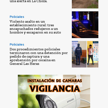
una alerta en La Choza.
Policiales
Violento asalto en un
establecimiento rural: tres
encapuchados redujeron a un
hombre y escaparon en su auto
Policiales
Dos procedimientos policiales
terminaron con una detención por
pedido de captura y una
aprehensión por cocaína en
General Las Heras