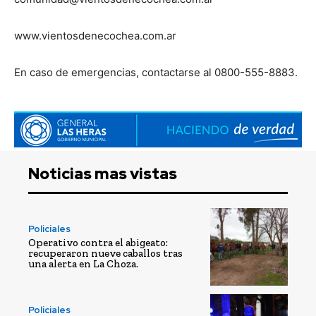
www.vientosdenecochea.com.ar
En caso de emergencias, contactarse al 0800-555-8883.
Noticias mas vistas
Policiales
Operativo contra el abigeato:
recuperaron nueve caballos tras
una alerta en La Choza.
Policiales