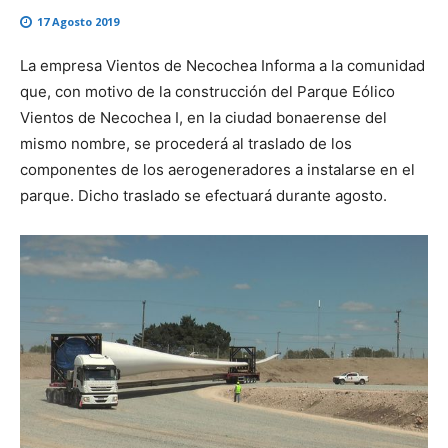
17 Agosto 2019
La empresa Vientos de Necochea Informa a la comunidad
que, con motivo de la construcción del Parque Eólico
Vientos de Necochea I, en la ciudad bonaerense del
mismo nombre, se procederá al traslado de los
componentes de los aerogeneradores a instalarse en el
parque. Dicho traslado se efectuará durante agosto.