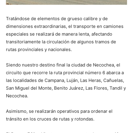
Tratándose de elementos de grueso calibre y de
dimensiones extraordinarias, el transporte en camiones
especiales se realizará de manera lenta, afectando
transitoriamente la circulación de algunos tramos de
rutas provinciales y nacionales.
Siendo nuestro destino final la ciudad de Necochea, el
circuito que recorre la ruta provincial número 6 abarca a
las localidades de Campana, Luján, Las Heras, Cañuelas,
San Miguel del Monte, Benito Juárez, Las Flores, Tandil y
Necochea.
Asimismo, se realizarán operativos para ordenar el
tránsito en los cruces de rutas y rotondas.