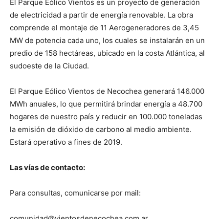
El Parque Eólico Vientos es un proyecto de generación
de electricidad a partir de energía renovable. La obra
comprende el montaje de 11 Aerogeneradores de 3,45
MW de potencia cada uno, los cuales se instalarán en un
predio de 158 hectáreas, ubicado en la costa Atlántica, al
sudoeste de la Ciudad.
El Parque Eólico Vientos de Necochea generará 146.000
MWh anuales, lo que permitirá brindar energía a 48.700
hogares de nuestro país y reducir en 100.000 toneladas
la emisión de dióxido de carbono al medio ambiente.
Estará operativo a fines de 2019.
Las vías de contacto:
Para consultas, comunicarse por mail:
comunidad@vientosdenecochea.com.ar