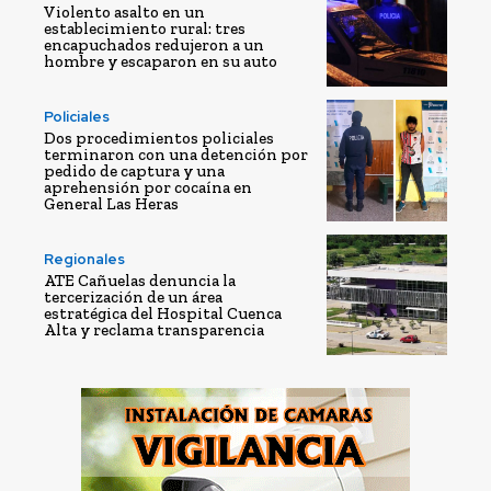
Violento asalto en un
establecimiento rural: tres
encapuchados redujeron a un
hombre y escaparon en su auto
Policiales
Dos procedimientos policiales
terminaron con una detención por
pedido de captura y una
aprehensión por cocaína en
General Las Heras
Regionales
ATE Cañuelas denuncia la
tercerización de un área
estratégica del Hospital Cuenca
Alta y reclama transparencia