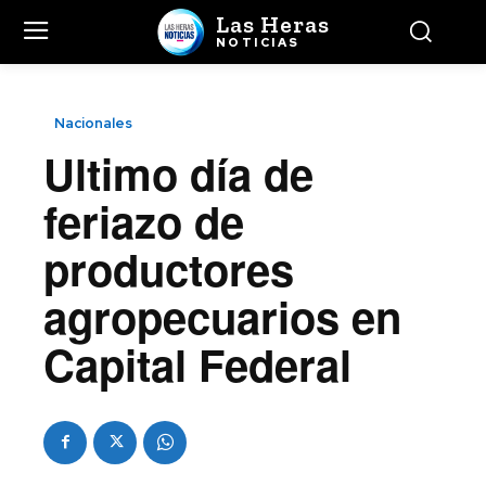
Las Heras
NOTICIAS
Nacionales
Ultimo día de
feriazo de
productores
agropecuarios en
Capital Federal