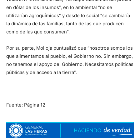
en dólar de los insumos”, en lo ambiental “no se
utilizarían agroquímicos” y desde lo social “se cambiaría
la dinámica de las familias, tanto de las que producen
como de las que consumen”.
Por su parte, Molloja puntualizó que “nosotros somos los
que alimentamos al pueblo, el Gobierno no. Sin embargo,
no tenemos el apoyo del Gobierno. Necesitamos políticas
públicas y de acceso a la tierra”.
Fuente: Página 12