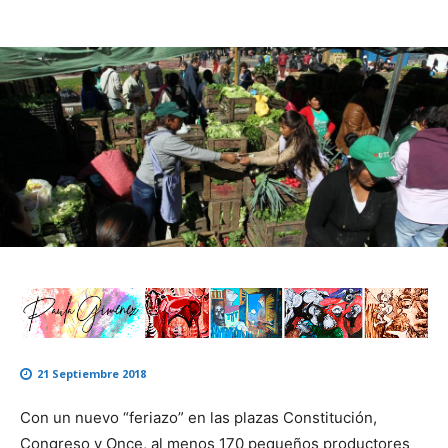
21 Septiembre 2018
Con un nuevo “feriazo” en las plazas Constitución,
Congreso y Once, al menos 170 pequeños productores