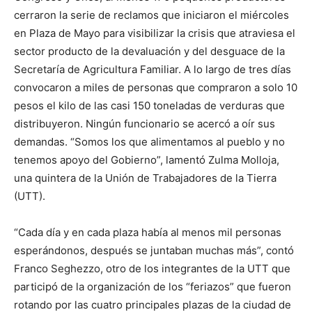
cerraron la serie de reclamos que iniciaron el miércoles
en Plaza de Mayo para visibilizar la crisis que atraviesa el
sector producto de la devaluación y del desguace de la
Secretaría de Agricultura Familiar. A lo largo de tres días
convocaron a miles de personas que compraron a solo 10
pesos el kilo de las casi 150 toneladas de verduras que
distribuyeron. Ningún funcionario se acercó a oír sus
demandas. “Somos los que alimentamos al pueblo y no
tenemos apoyo del Gobierno”, lamentó Zulma Molloja,
una quintera de la Unión de Trabajadores de la Tierra
(UTT).
“Cada día y en cada plaza había al menos mil personas
esperándonos, después se juntaban muchas más”, contó
Franco Seghezzo, otro de los integrantes de la UTT que
participó de la organización de los “feriazos” que fueron
rotando por las cuatro principales plazas de la ciudad de