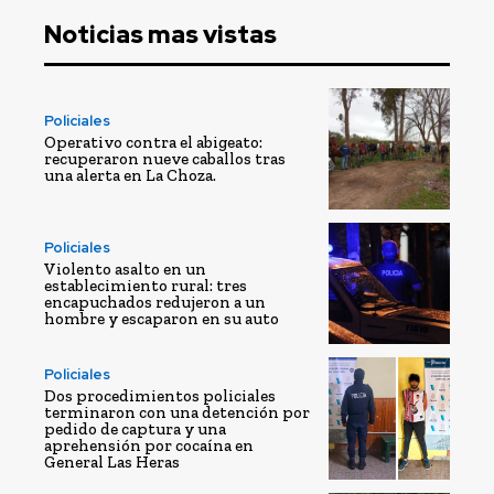
Noticias mas vistas
Policiales
Operativo contra el abigeato:
recuperaron nueve caballos tras
una alerta en La Choza.
Policiales
Violento asalto en un
establecimiento rural: tres
encapuchados redujeron a un
hombre y escaparon en su auto
Policiales
Dos procedimientos policiales
terminaron con una detención por
pedido de captura y una
aprehensión por cocaína en
General Las Heras