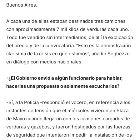
Buenos Aires.
A cada una de ellas estaban destinados tres camiones
con aproximadamente 7 mil kilos de verduras cada uno.
Todo fue vendido sin intermediarios, de allí la explicación
del precio y de la convocatoria. “Esto es la demostración
clarísima de la crisis en que estamos”, añadió Seghezzo
en diálogo con medios nacionales.
-¿El Gobierno envió a algún funcionario para hablar,
hacerles una propuesta o solamente escucharlos?
-Sí, a la Policía -respondió el vocero, en referencia a los
instantes de tensión que el miércoles vivieron en Plaza
de Mayo cuando llegaron con los camiones cargados de
verduras y gazebos, y fueron hostigados por las fuerzas
de seguridad que intentaron impedir la instalación de los