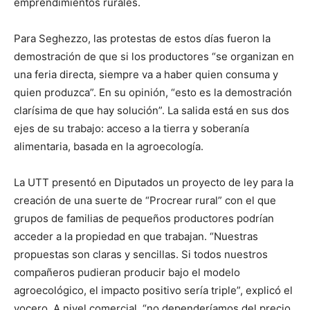
emprendimientos rurales.
Para Seghezzo, las protestas de estos días fueron la
demostración de que si los productores “se organizan en
una feria directa, siempre va a haber quien consuma y
quien produzca”. En su opinión, “esto es la demostración
clarísima de que hay solución”. La salida está en sus dos
ejes de su trabajo: acceso a la tierra y soberanía
alimentaria, basada en la agroecología.
La UTT presentó en Diputados un proyecto de ley para la
creación de una suerte de “Procrear rural” con el que
grupos de familias de pequeños productores podrían
acceder a la propiedad en que trabajan. “Nuestras
propuestas son claras y sencillas. Si todos nuestros
compañeros pudieran producir bajo el modelo
agroecológico, el impacto positivo sería triple”, explicó el
vocero. A nivel comercial, “no dependeríamos del precio