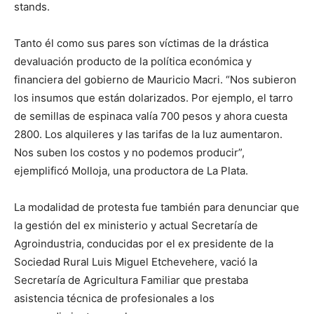
stands.
Tanto él como sus pares son víctimas de la drástica
devaluación producto de la política económica y
financiera del gobierno de Mauricio Macri. “Nos subieron
los insumos que están dolarizados. Por ejemplo, el tarro
de semillas de espinaca valía 700 pesos y ahora cuesta
2800. Los alquileres y las tarifas de la luz aumentaron.
Nos suben los costos y no podemos producir”,
ejemplificó Molloja, una productora de La Plata.
La modalidad de protesta fue también para denunciar que
la gestión del ex ministerio y actual Secretaría de
Agroindustria, conducidas por el ex presidente de la
Sociedad Rural Luis Miguel Etchevehere, vació la
Secretaría de Agricultura Familiar que prestaba
asistencia técnica de profesionales a los