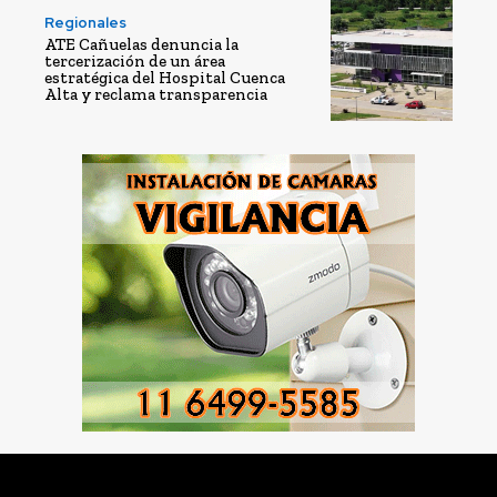
Regionales
ATE Cañuelas denuncia la
tercerización de un área
estratégica del Hospital Cuenca
Alta y reclama transparencia