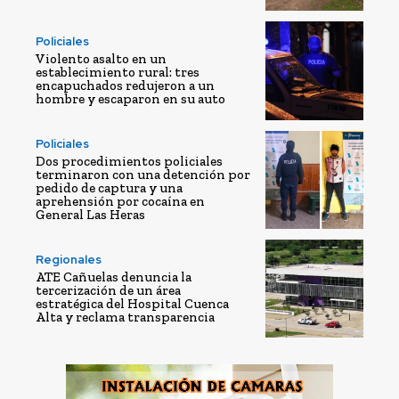
Policiales
Violento asalto en un
establecimiento rural: tres
encapuchados redujeron a un
hombre y escaparon en su auto
Policiales
Dos procedimientos policiales
terminaron con una detención por
pedido de captura y una
aprehensión por cocaína en
General Las Heras
Regionales
ATE Cañuelas denuncia la
tercerización de un área
estratégica del Hospital Cuenca
Alta y reclama transparencia