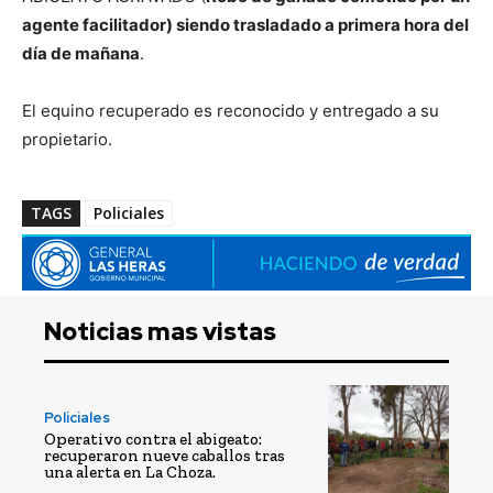
agente facilitador) siendo trasladado a primera hora del
día de mañana
.
El equino recuperado es reconocido y entregado a su
propietario.
TAGS
Policiales
Noticias mas vistas
Policiales
Operativo contra el abigeato:
recuperaron nueve caballos tras
una alerta en La Choza.