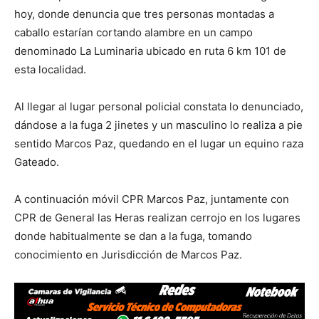
hoy, donde denuncia que tres personas montadas a
caballo estarían cortando alambre en un campo
denominado La Luminaria ubicado en ruta 6 km 101 de
esta localidad.
Al llegar al lugar personal policial constata lo denunciado,
dándose a la fuga 2 jinetes y un masculino lo realiza a pie
sentido Marcos Paz, quedando en el lugar un equino raza
Gateado.
A continuación móvil CPR Marcos Paz, juntamente con
CPR de General las Heras realizan cerrojo en los lugares
donde habitualmente se dan a la fuga, tomando
conocimiento en Jurisdicción de Marcos Paz.