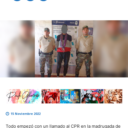
15 Noviembre 2022
Todo empezó con un llamado al CPR en la madrugada de