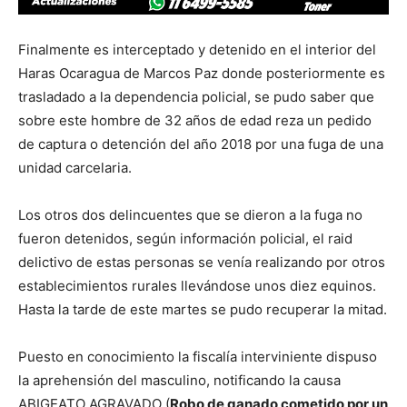
Finalmente es interceptado y detenido en el interior del
Haras Ocaragua de Marcos Paz donde posteriormente es
trasladado a la dependencia policial, se pudo saber que
sobre este hombre de 32 años de edad reza un pedido
de captura o detención del año 2018 por una fuga de una
unidad carcelaria.
Los otros dos delincuentes que se dieron a la fuga no
fueron detenidos, según información policial, el raid
delictivo de estas personas se venía realizando por otros
establecimientos rurales llevándose unos diez equinos.
Hasta la tarde de este martes se pudo recuperar la mitad.
Puesto en conocimiento la fiscalía interviniente dispuso
la aprehensión del masculino, notificando la causa
ABIGEATO AGRAVADO (
Robo de ganado cometido por un