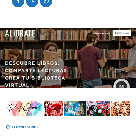
14 Octubre 2018