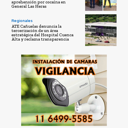
aprehensión por cocaína en
General Las Heras
Regionales
ATE Cañuelas denuncia la
tercerización de un área
estratégica del Hospital Cuenca
Alta y reclama transparencia