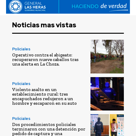
Noticias mas vistas
Policiales
Operativo contra el abigeato:
recuperaron nueve caballos tras
una alerta en La Choza.
Policiales
Violento asalto en un
establecimiento rural: tres
encapuchados redujeron a un
hombre y escaparon en su auto
Policiales
Dos procedimientos policiales
terminaron con una detención por
pedido de captura y una