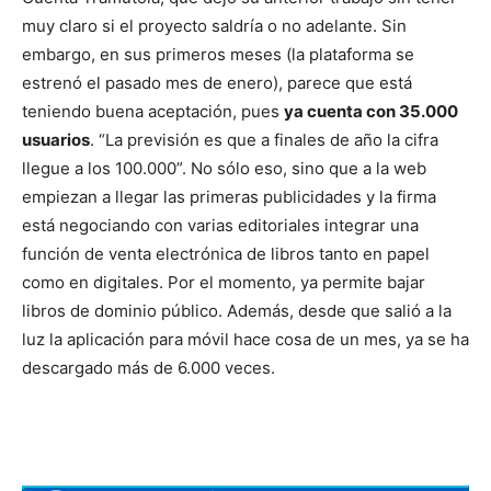
muy claro si el proyecto saldría o no adelante. Sin
embargo, en sus primeros meses (la plataforma se
estrenó el pasado mes de enero), parece que está
teniendo buena aceptación, pues
ya cuenta con 35.000
usuarios
. “La previsión es que a finales de año la cifra
llegue a los 100.000”. No sólo eso, sino que a la web
empiezan a llegar las primeras publicidades y la firma
está negociando con varias editoriales integrar una
función de venta electrónica de libros tanto en papel
como en digitales. Por el momento, ya permite bajar
libros de dominio público. Además, desde que salió a la
luz la aplicación para móvil hace cosa de un mes, ya se ha
descargado más de 6.000 veces.