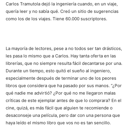
Carlos Tramutola dejó la ingeniería cuando, en un viaje,
quería leer y no sabía qué. Creó un sitio de sugerencias
como los de los viajes. Tiene 60.000 suscriptores.
La mayoría de lectores, pese a no todos ser tan drásticos,
les pasa lo mismo que a Carlos. Hay tanta oferta en las
librerías, que no siempre resulta fácil decantarse por una.
Durante un tiempo, esto quitó el sueño al ingeniero,
especialmente después de terminar uno de los peores
libros que considera que ha pasado por sus manos. “¿Por
qué nadie me advirtió? ¿Por qué no me llegaron malas
críticas de este ejemplar antes de que lo comprara? En el
cine, quizá, es más fácil que alguien te recomiende o
desaconseje una película, pero dar con una persona que
haya leído el mismo libro que vos no es tan sencillo.