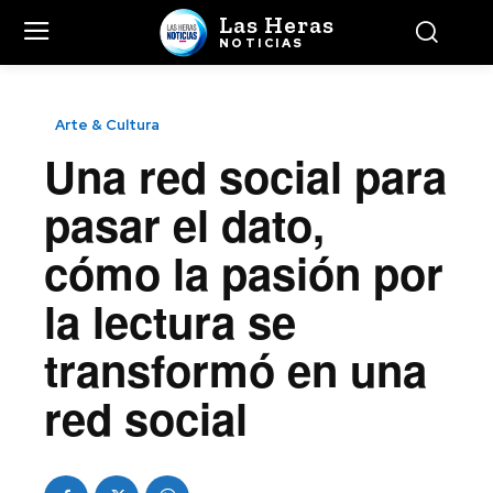
Las Heras
NOTICIAS
Arte & Cultura
Una red social para
pasar el dato,
cómo la pasión por
la lectura se
transformó en una
red social