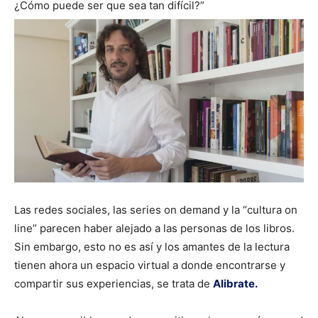
¿Cómo puede ser que sea tan difícil?”
Las redes sociales, las series on demand y la “cultura on
line” parecen haber alejado a las personas de los libros.
Sin embargo, esto no es así y los amantes de la lectura
tienen ahora un espacio virtual a donde encontrarse y
compartir sus experiencias, se trata de
Alibrate.