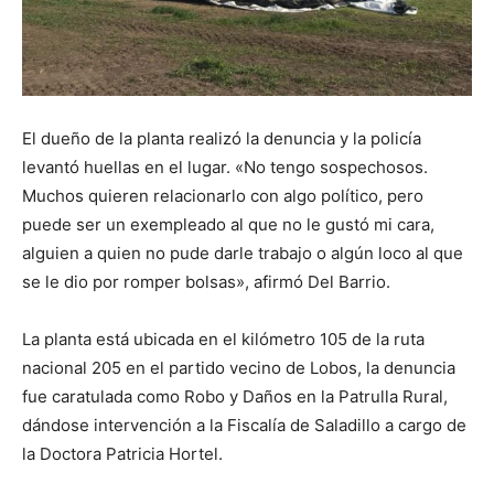
El dueño de la planta realizó la denuncia y la policía
levantó huellas en el lugar. «No tengo sospechosos.
Muchos quieren relacionarlo con algo político, pero
puede ser un exempleado al que no le gustó mi cara,
alguien a quien no pude darle trabajo o algún loco al que
se le dio por romper bolsas», afirmó Del Barrio.
La planta está ubicada en el kilómetro 105 de la ruta
nacional 205 en el partido vecino de Lobos, la denuncia
fue caratulada como Robo y Daños en la Patrulla Rural,
dándose intervención a la Fiscalía de Saladillo a cargo de
la Doctora Patricia Hortel.