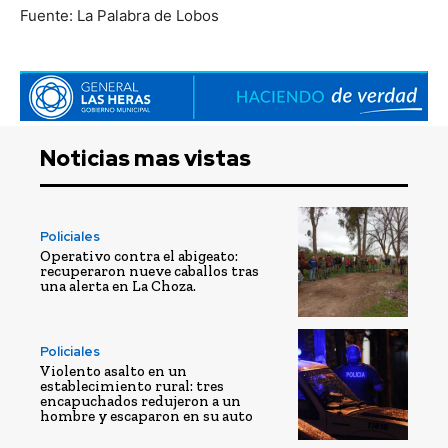
Fuente: La Palabra de Lobos
Noticias mas vistas
Policiales
Operativo contra el abigeato:
recuperaron nueve caballos tras
una alerta en La Choza.
Policiales
Violento asalto en un
establecimiento rural: tres
encapuchados redujeron a un
hombre y escaparon en su auto