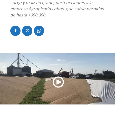
sorgo y maíz en grano, pertenecientes a la
empresa Agropicado Lobos, que sufrió pérdidas
de hasta $900.000.