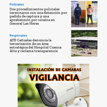
Policiales
Dos procedimientos policiales
terminaron con una detención por
pedido de captura y una
aprehensión por cocaína en
General Las Heras
Regionales
ATE Cañuelas denuncia la
tercerización de un área
estratégica del Hospital Cuenca
Alta y reclama transparencia