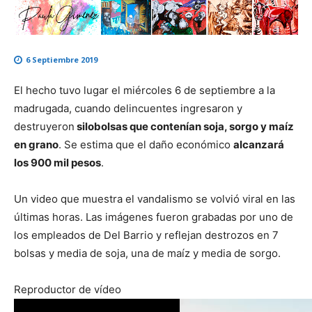
6 Septiembre 2019
El hecho tuvo lugar el miércoles 6 de septiembre a la
madrugada, cuando delincuentes ingresaron y
destruyeron
silobolsas que contenían soja, sorgo y maíz
en grano
. Se estima que el daño económico
alcanzará
los 900 mil pesos
.
Un video que muestra el vandalismo se volvió viral en las
últimas horas. Las imágenes fueron grabadas por uno de
los empleados de Del Barrio y reflejan destrozos en 7
bolsas y media de soja, una de maíz y media de sorgo.
Reproductor de vídeo