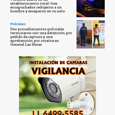
establecimiento rural: tres
encapuchados redujeron a un
hombre y escaparon en su auto
Policiales
Dos procedimientos policiales
terminaron con una detención por
pedido de captura y una
aprehensión por cocaína en
General Las Heras