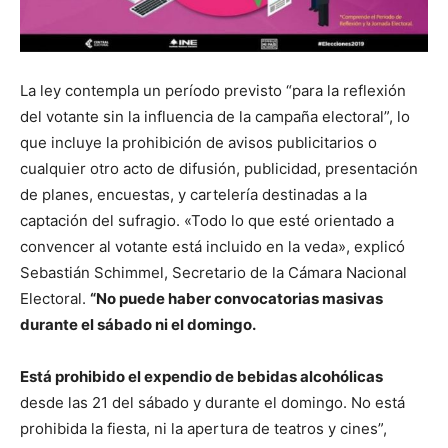
La ley contempla un período previsto “para la reflexión
del votante sin la influencia de la campaña electoral”, lo
que incluye la prohibición de avisos publicitarios o
cualquier otro acto de difusión, publicidad, presentación
de planes, encuestas, y cartelería destinadas a la
captación del sufragio. «Todo lo que esté orientado a
convencer al votante está incluido en la veda», explicó
Sebastián Schimmel, Secretario de la Cámara Nacional
Electoral.
“No puede haber convocatorias masivas
durante el sábado ni el domingo.
Está prohibido el expendio de bebidas alcohólicas
desde las 21 del sábado y durante el domingo. No está
prohibida la fiesta, ni la apertura de teatros y cines”,