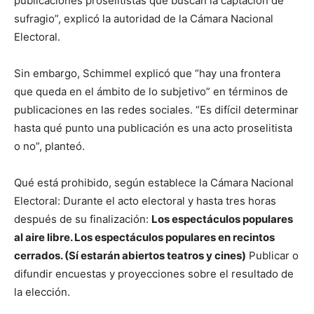
publicaciones proselitistas que buscan la captación de
sufragio”, explicó la autoridad de la Cámara Nacional
Electoral.
Sin embargo, Schimmel explicó que “hay una frontera
que queda en el ámbito de lo subjetivo” en términos de
publicaciones en las redes sociales. “Es difícil determinar
hasta qué punto una publicación es una acto proselitista
o no”, planteó.
Qué está prohibido, según establece la Cámara Nacional
Electoral: Durante el acto electoral y hasta tres horas
después de su finalización:
Los espectáculos populares
al aire libre. Los espectáculos populares en recintos
cerrados. (Sí estarán abiertos teatros y cines)
Publicar o
difundir encuestas y proyecciones sobre el resultado de
la elección.