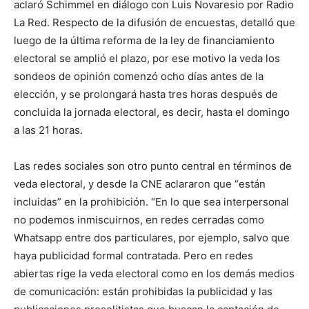
aclaró Schimmel en diálogo con Luis Novaresio por Radio
La Red. Respecto de la difusión de encuestas, detalló que
luego de la última reforma de la ley de financiamiento
electoral se amplió el plazo, por ese motivo la veda los
sondeos de opinión comenzó ocho días antes de la
elección, y se prolongará hasta tres horas después de
concluida la jornada electoral, es decir, hasta el domingo
a las 21 horas.
Las redes sociales son otro punto central en términos de
veda electoral, y desde la CNE aclararon que “están
incluidas” en la prohibición. “En lo que sea interpersonal
no podemos inmiscuirnos, en redes cerradas como
Whatsapp entre dos particulares, por ejemplo, salvo que
haya publicidad formal contratada. Pero en redes
abiertas rige la veda electoral como en los demás medios
de comunicación: están prohibidas la publicidad y las