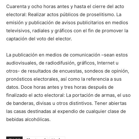
Cuarenta y ocho horas antes y hasta el cierre del acto
electoral: Realizar actos públicos de proselitismo. La
emisión y publicación de avisos publicitarios en medios
televisivos, radiales y gráficos con el fin de promover la
captación del voto del elector.
La publicación en medios de comunicación –sean estos
audiovisuales, de radiodifusión, gráficos, Internet u
otros- de resultados de encuestas, sondeos de opinión,
pronósticos electorales, así como la referencia a sus
datos. Doce horas antes y tres horas después de
finalizado el acto electoral: La portación de armas, el uso
de banderas, divisas u otros distintivos. Tener abiertas
las casas destinadas al expendio de cualquier clase de
bebidas alcohólicas.