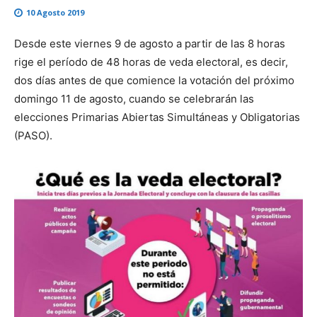
10 Agosto 2019
Desde este viernes 9 de agosto a partir de las 8 horas
rige el período de 48 horas de veda electoral, es decir,
dos días antes de que comience la votación del próximo
domingo 11 de agosto, cuando se celebrarán las
elecciones Primarias Abiertas Simultáneas y Obligatorias
(PASO).