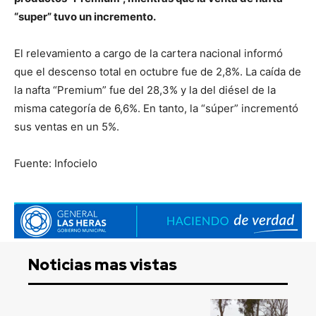
“super” tuvo un incremento.
El relevamiento a cargo de la cartera nacional informó
que el descenso total en octubre fue de 2,8%. La caída de
la nafta “Premium” fue del 28,3% y la del diésel de la
misma categoría de 6,6%. En tanto, la “súper” incrementó
sus ventas en un 5%.
Fuente: Infocielo
Noticias mas vistas