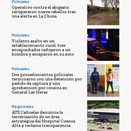
Policiales
Operativo contra el abigeato:
recuperaron nueve caballos tras
una alerta en La Choza.
Policiales
Violento asalto en un
establecimiento rural: tres
encapuchados redujeron a un
hombre y escaparon en su auto
Policiales
Dos procedimientos policiales
terminaron con una detención por
pedido de captura y una
aprehensión por cocaína en
General Las Heras
Regionales
ATE Cañuelas denuncia la
tercerización de un área
estratégica del Hospital Cuenca
Alta y reclama transparencia