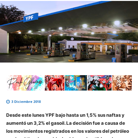
3 Diciembre 2018
Desde este lunes YPF bajo hasta un 1,5% sus naftas y
aumentó un 3,2% el gasoil. La decisión fue a causa de
los movimientos registrados en los valores del petróleo