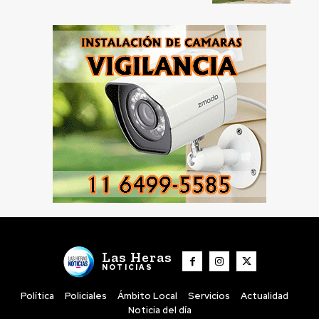
Las Heras
NOTICIAS
Política
Policiales
Ámbito Local
Servicios
Actualidad
Noticia del día