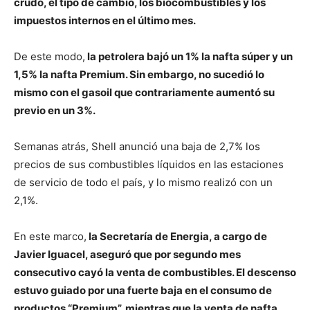
crudo, el tipo de cambio, los biocombustibles y los
impuestos internos en el último mes.
De este modo,
la petrolera bajó un 1% la nafta súper y un
1,5% la nafta Premium. Sin embargo, no sucedió lo
mismo con el gasoil que contrariamente aumentó su
previo en un 3%.
Semanas atrás, Shell anunció una baja de 2,7% los
precios de sus combustibles líquidos en las estaciones
de servicio de todo el país, y lo mismo realizó con un
2,1%.
En este marco,
la Secretaría de Energia, a cargo de
Javier Iguacel, aseguró que por segundo mes
consecutivo cayó la venta de combustibles. El descenso
estuvo guiado por una fuerte baja en el consumo de
productos “Premium”, mientras que la venta de nafta